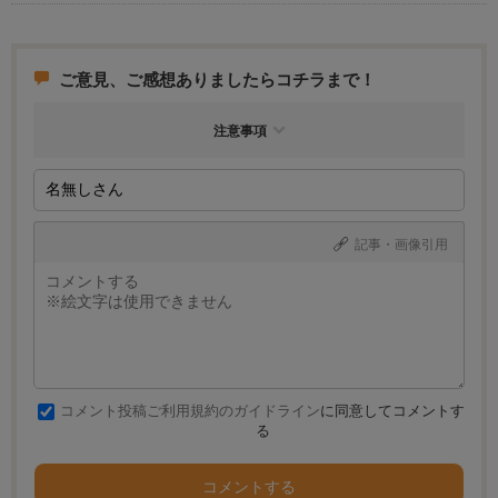
ご意見、ご感想ありましたらコチラまで！
注意事項
記事・画像引用
コメント投稿ご利用規約のガイドライン
に同意してコメントす
る
コメントする