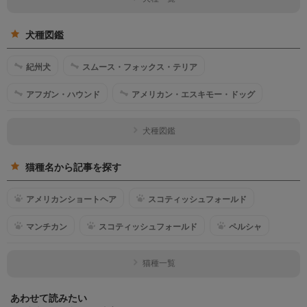
犬種図鑑
紀州犬
スムース・フォックス・テリア
アフガン・ハウンド
アメリカン・エスキモー・ドッグ
犬種図鑑
猫種名から記事を探す
アメリカンショートヘア
スコティッシュフォールド
マンチカン
スコティッシュフォールド
ペルシャ
猫種一覧
あわせて読みたい