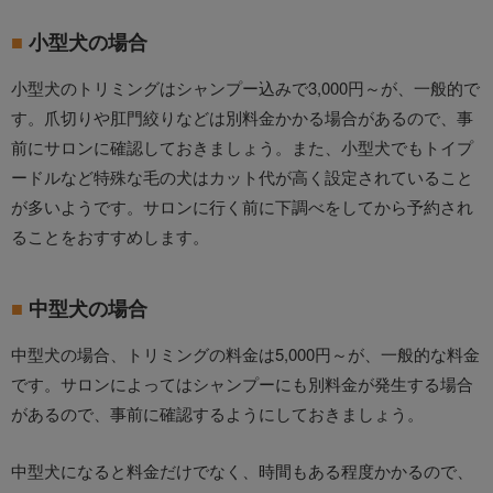
小型犬の場合
小型犬のトリミングはシャンプー込みで3,000円～が、一般的で
す。爪切りや肛門絞りなどは別料金かかる場合があるので、事
前にサロンに確認しておきましょう。また、小型犬でもトイプ
ードルなど特殊な毛の犬はカット代が高く設定されていること
が多いようです。サロンに行く前に下調べをしてから予約され
ることをおすすめします。
中型犬の場合
中型犬の場合、トリミングの料金は5,000円～が、一般的な料金
です。サロンによってはシャンプーにも別料金が発生する場合
があるので、事前に確認するようにしておきましょう。
中型犬になると料金だけでなく、時間もある程度かかるので、