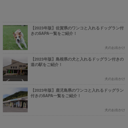
【2023年版】佐賀県のワンコと入れるドッグラン付
きのSAPA一覧をご紹介！
犬のお出かけ
【2023年版】島根県の犬と入れるドッグラン付きの
道の駅をご紹介！
犬のお出かけ
【2023年版】鹿児島県のワンコと入れるドッグラン
付きのSAPA一覧をご紹介！
犬のお出かけ