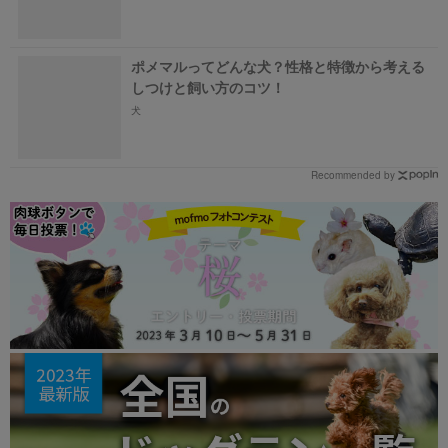
ポメマルってどんな犬？性格と特徴から考える
しつけと飼い方のコツ！
犬
Recommended by