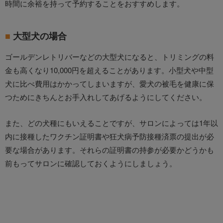
時間に余裕を持って予約することをおすすめします。
大型犬の場合
ゴールデンレトリバーなどの大型犬になると、トリミングの料
金も高くなり10,000円を超えることがあります。小型犬や中型
犬に比べ費用はかかってしまいますが、愛犬の被毛を健康に保
つためにきちんとお手入れしてあげるようにしてください。
また、どの犬種にもいえることですが、サロンによっては1年以
内に接種したワクチン証明書や狂犬病予防接種済票の提出が必
要な場合があります。それらの証明書の持参が必要かどうかも
前もってサロンに確認しておくようにしましょう。