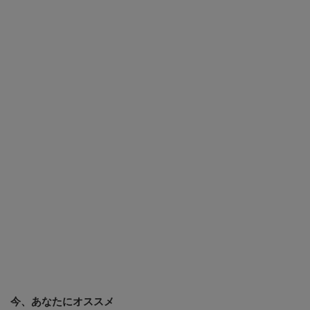
今、あなたにオススメ