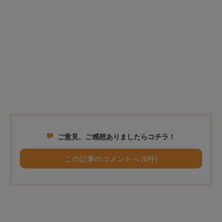
ご意見、ご感想ありましたらコチラ！
この記事のコメントへ (0件)