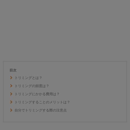
目次
トリミングとは？
トリミングの頻度は？
トリミングにかかる費用は？
トリミングすることのメリットは？
自分でトリミングする際の注意点