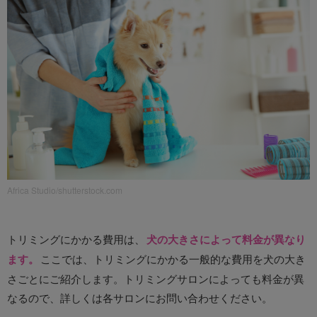
Africa Studio/shutterstock.com
トリミングにかかる費用は、
犬の大きさによって料金が異なり
ます。
ここでは、トリミングにかかる一般的な費用を犬の大き
さごとにご紹介します。トリミングサロンによっても料金が異
なるので、詳しくは各サロンにお問い合わせください。