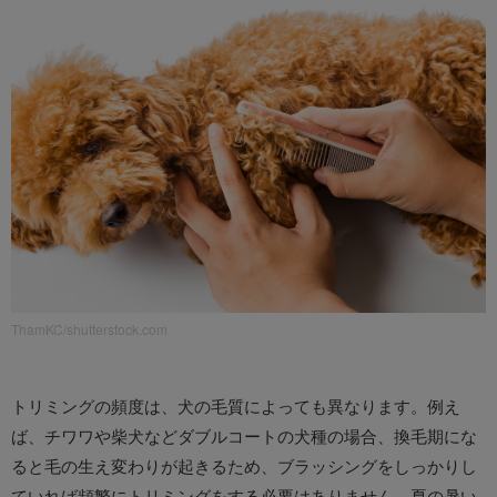
ThamKC/shutterstock.com
トリミングの頻度は、犬の毛質によっても異なります。例え
ば、チワワや柴犬などダブルコートの犬種の場合、換毛期にな
ると毛の生え変わりが起きるため、ブラッシングをしっかりし
ていれば頻繁にトリミングをする必要はありません。夏の暑い