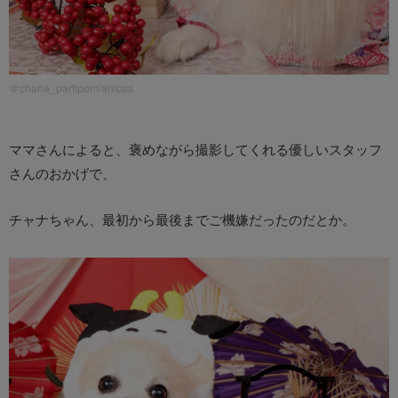
＠chana_partipom/anicas
ママさんによると、褒めながら撮影してくれる優しいスタッフ
さんのおかげで、
チャナちゃん、最初から最後までご機嫌だったのだとか。