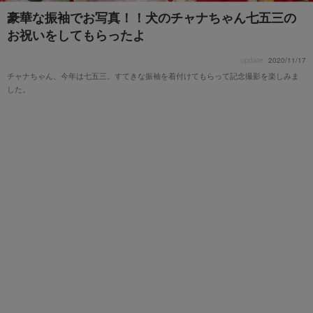
豪華な振袖でお写真！！犬のチャナちゃん七五三の
お祝いをしてもらったよ
update
2020/11/17
チャナちゃん、今年は七五三。すてきな振袖を着付けてもらって記念撮影を楽しみま
した。