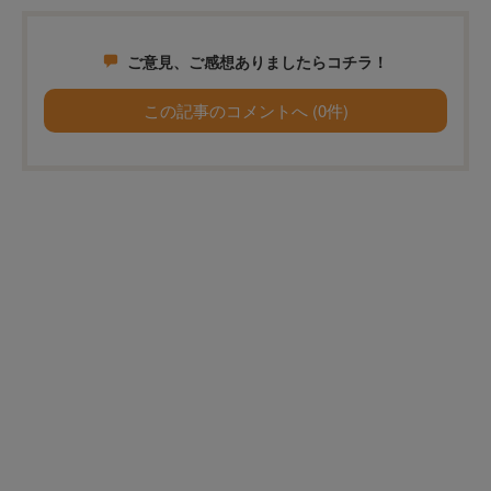
ご意見、ご感想ありましたらコチラ！
この記事のコメントへ (0件)