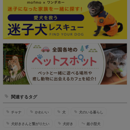
関連するタグ
チャナ
かわいい
犬
犬のいる暮らし
犬好きさんと繋がりたい
犬好き
超小型犬