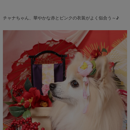
チャナちゃん、華やかな赤とピンクの衣装がよく似合う～♪