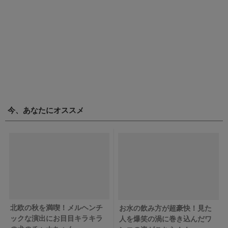
今、あなたにオススメ
北欧の秋を満喫！メルヘンチ
お水の飲み方が超豪快！見た
ックな演出にお目目キラキラ
人を爆笑の渦に巻き込んだワ