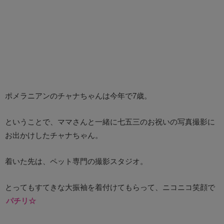
ポメラニアンのチャナちゃんは今年で7歳。
ということで、ママさんと一緒に七五三のお祝いの写真撮影に
お出かけしたチャナちゃん。
着いた先は、ペット専門の撮影スタジオ。
とってもすてきな大振袖を着付けてもらって、ニコニコ笑顔で
パチリ☆