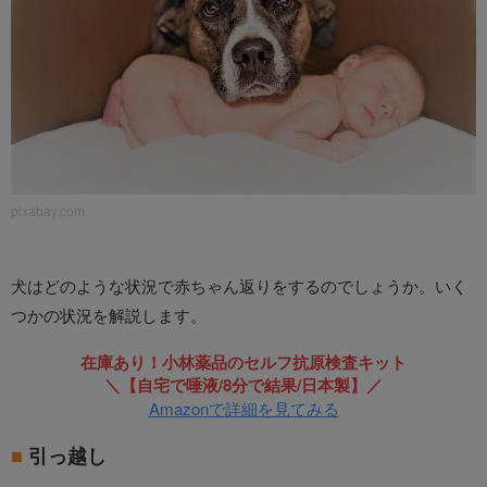
pixabay.com
犬はどのような状況で赤ちゃん返りをするのでしょうか。いく
つかの状況を解説します。
在庫あり！小林薬品のセルフ抗原検査キット
＼【自宅で唾液/8分で結果/日本製】／
Amazonで詳細を見てみる
引っ越し