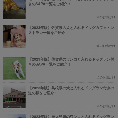
きのSAPA一覧をご紹介！
犬のお出かけ
【2023年版】佐賀県の犬と入れるドッグカフェ・レ
ストラン一覧をご紹介！
犬のお出かけ
【2023年版】佐賀県のワンコと入れるドッグラン付
きのSAPA一覧をご紹介！
犬のお出かけ
【2023年版】島根県の犬と入れるドッグラン付きの
道の駅をご紹介！
犬のお出かけ
【2023年版】鹿児島県のワンコと入れるドッグラン