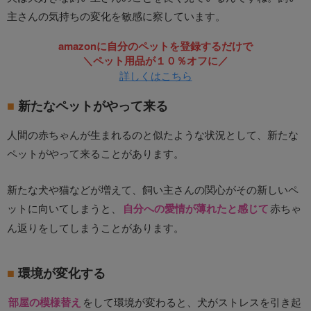
主さんの気持ちの変化を敏感に察しています。
amazonに自分のペットを登録するだけで
＼ペット用品が１０％オフに／
詳しくはこちら
新たなペットがやって来る
人間の赤ちゃんが生まれるのと似たような状況として、新たな
ペットがやって来ることがあります。
新たな犬や猫などが増えて、飼い主さんの関心がその新しいペ
ットに向いてしまうと、
自分への愛情が薄れたと感じて
赤ちゃ
ん返りをしてしまうことがあります。
環境が変化する
部屋の模様替え
をして環境が変わると、犬がストレスを引き起