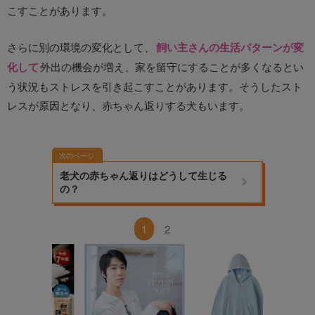
こすことがあります。
さらに別の環境の変化として、
飼い主さんの生活パターンが変
化して
外出の機会が増え、家を留守にすることが多くなるとい
う状況もストレスを引き起こすことがあります。そうしたスト
レスが原因となり、赤ちゃん返りする犬もいます。
次のページ
老犬の赤ちゃん返りはどうして生じる
の？
1
2