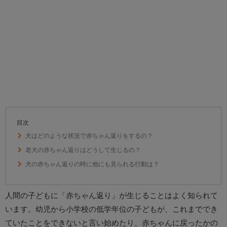
目次
犬はどのような状況で赤ちゃん返りをするの？
老犬の赤ちゃん返りはどうして生じるの？
犬の赤ちゃん返りの時に他にも見られる行動は？
人間の子どもに「赤ちゃん返り」が生じることはよく知られて
います。幼児から小学校の低学年位の子どもが、これまででき
ていたことをできないと言い始めたり、赤ちゃんに戻ったかの