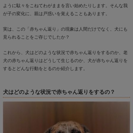
ように駄々をこねてわがままを言い始めたりします。そんな我
が子の変化に、親は戸惑いを覚えることもあります。
実は、この「赤ちゃん返り」の現象は人間だけでなく、犬にも
見られることをご存じでしたか？
これから、犬はどのような状況で赤ちゃん返りをするのか、老
犬の赤ちゃん返りはどうして生じるのか、犬が赤ちゃん返りを
するとどんな行動をとるのか紹介します。
犬はどのような状況で赤ちゃん返りをするの？