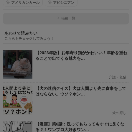
アメリカンカール
アビシニアン
猫種一覧
あわせて読みたい
こちらもチェックしてみよう！
【2023年版】お年寄り猫がかわいい！年齢を重ね
ることで出てくる魅力を…
介護・老猫
【犬の迷信クイズ】犬は人間より先に食事をして
はならない。ウソ？ホン…
犬の癒し
【漫画】第6話：洗ってもらってもすぐに臭くな
る？！ワンプロ大好きワン…