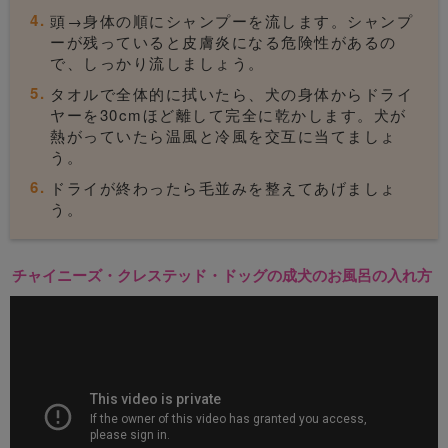
頭→身体の順にシャンプーを流します。シャンプ
ーが残っていると皮膚炎になる危険性があるの
で、しっかり流しましょう。
タオルで全体的に拭いたら、犬の身体からドライ
ヤーを30cmほど離して完全に乾かします。犬が
熱がっていたら温風と冷風を交互に当てましょ
う。
ドライが終わったら毛並みを整えてあげましょ
う。
チャイニーズ・クレステッド・ドッグの成犬のお風呂の入れ方