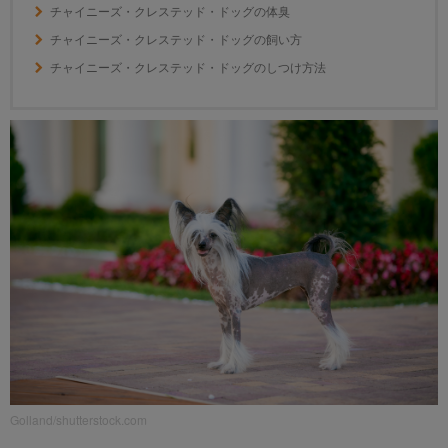
チャイニーズ・クレステッド・ドッグの体臭
チャイニーズ・クレステッド・ドッグの飼い方
チャイニーズ・クレステッド・ドッグのしつけ方法
Golland/shutterstock.com