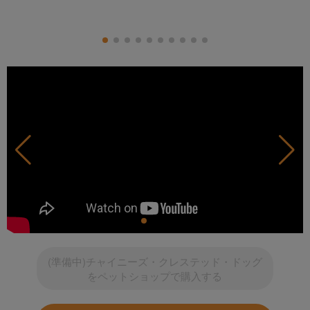
(準備中)チャイニーズ・クレステッド・ドッグ
をペットショップで購入する