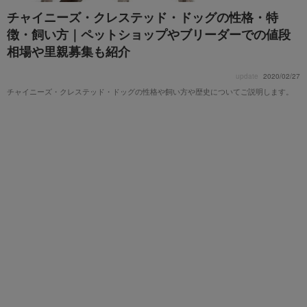
チャイニーズ・クレステッド・ドッグの性格・特
徴・飼い方｜ペットショップやブリーダーでの値段
相場や里親募集も紹介
update
2020/02/27
チャイニーズ・クレステッド・ドッグの性格や飼い方や歴史についてご説明します。