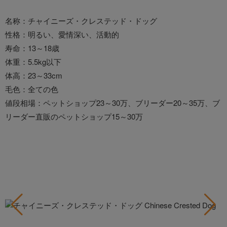
名称：チャイニーズ・クレステッド・ドッグ
性格：明るい、愛情深い、活動的
寿命：13～18歳
体重：5.5kg以下
体高：23～33cm
毛色：全ての色
値段相場：ペットショップ23～30万、ブリーダー20～35万、ブ
リーダー直販のペットショップ15～30万