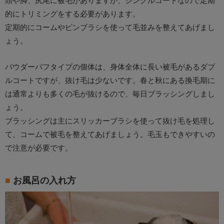
的にトリミングをする必要があります。
定期的にコームやピンブラシを使って毛並みを整えてあげまし
ょう。
パウダーパフタイプの個体は、身体全体に長い被毛があるダブ
ルコートですが、抜け毛は少ないです。春と秋にある換毛期に
は通常よりも多くの毛が抜けるので、毎日ブラッシングしまし
ょう。
ブラッシングは主にスリッカーブラシを使って抜け毛を処理し
て、コームで被毛を整えてあげましょう。毛玉もできやすいの
で注意が必要です。
お風呂の入れ方