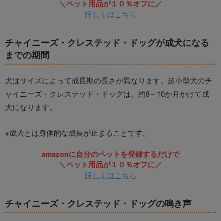
＼ペット用品が１０％オフに／
詳しくはこちら
チャイニーズ・クレステッド・ドッグが成犬になる
までの期間
犬はサイズによって成長期の長さが異なります。超小型犬のチ
ャイニーズ・クレステッド・ドッグは、約8～10か月かけて成
犬になります。
※成犬とは身体的な成長が止まることです。
amazonに自分のペットを登録するだけで
＼ペット用品が１０％オフに／
詳しくはこちら
チャイニーズ・クレステッド・ドッグの鳴き声