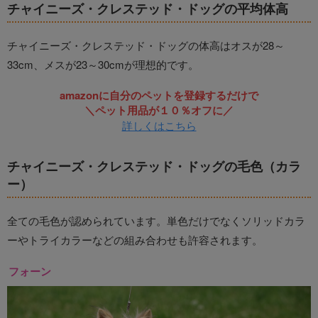
チャイニーズ・クレステッド・ドッグの平均体高
チャイニーズ・クレステッド・ドッグの体高はオスが28～
33cm、メスが23～30cmが理想的です。
amazonに自分のペットを登録するだけで
＼ペット用品が１０％オフに／
詳しくはこちら
チャイニーズ・クレステッド・ドッグの毛色（カラ
ー）
全ての毛色が認められています。単色だけでなくソリッドカラ
ーやトライカラーなどの組み合わせも許容されます。
フォーン