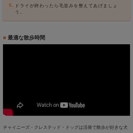
ドライが終わったら毛並みを整えてあげましょ
う。
最適な散歩時間
チャイニーズ・クレステッド・ドッグは活発で散歩が好きな犬