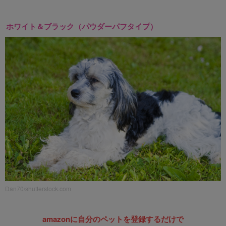
ホワイト＆ブラック（パウダーパフタイプ）
Dan70/shutterstock.com
amazonに自分のペットを登録するだけで