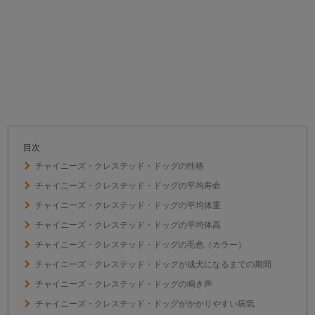
目次
チャイニーズ・クレステッド・ドッグの性格
チャイニーズ・クレステッド・ドッグの平均寿命
チャイニーズ・クレステッド・ドッグの平均体重
チャイニーズ・クレステッド・ドッグの平均体高
チャイニーズ・クレステッド・ドッグの毛色（カラー）
チャイニーズ・クレステッド・ドッグが成犬になるまでの期間
チャイニーズ・クレステッド・ドッグの鳴き声
チャイニーズ・クレステッド・ドッグがかかりやすい病気