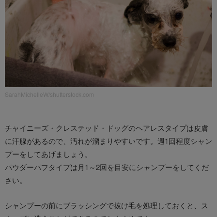
SarahMichelleW/shutterstock.com
チャイニーズ・クレステッド・ドッグのヘアレスタイプは皮膚
に汗腺があるので、汚れが溜まりやすいです。週1回程度シャン
プーをしてあげましょう。
パウダーパフタイプは月1～2回を目安にシャンプーをしてくだ
さい。
シャンプーの前にブラッシングで抜け毛を処理しておくと、ス