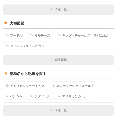
犬種一覧
犬種図鑑
プードル
マルチーズ
キング・チャールズ・スパニエル
フィニッシュ・スピッツ
犬種図鑑
猫種名から記事を探す
アメリカンショートヘア
スコティッシュフォールド
ペルシャ
ラグドール
アメリカンカール
猫種一覧