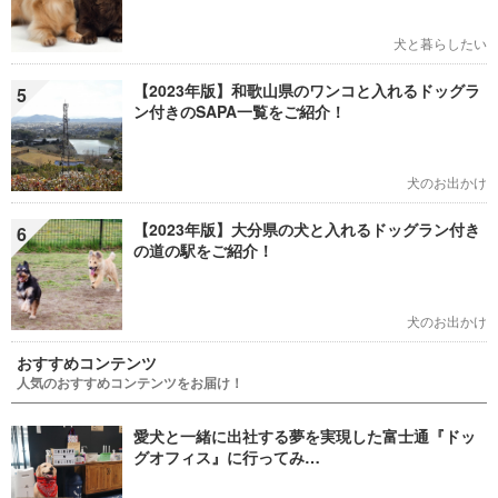
犬と暮らしたい
【2023年版】和歌山県のワンコと入れるドッグラ
5
ン付きのSAPA一覧をご紹介！
犬のお出かけ
【2023年版】大分県の犬と入れるドッグラン付き
6
の道の駅をご紹介！
犬のお出かけ
おすすめコンテンツ
人気のおすすめコンテンツをお届け！
愛犬と一緒に出社する夢を実現した富士通『ドッ
グオフィス』に行ってみ…