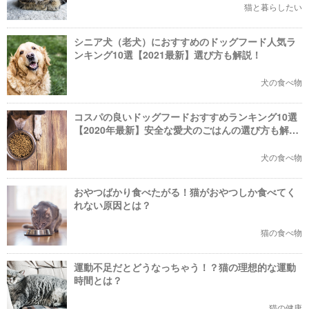
猫と暮らしたい
シニア犬（老犬）におすすめのドッグフード人気ラ
ンキング10選【2021最新】選び方も解説！
犬の食べ物
コスパの良いドッグフードおすすめランキング10選
【2020年最新】安全な愛犬のごはんの選び方も解
説！
犬の食べ物
おやつばかり食べたがる！猫がおやつしか食べてく
れない原因とは？
猫の食べ物
運動不足だとどうなっちゃう！？猫の理想的な運動
時間とは？
猫の健康