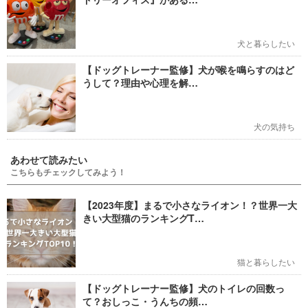
犬と暮らしたい
【ドッグトレーナー監修】犬が喉を鳴らすのはど
うして？理由や心理を解…
犬の気持ち
あわせて読みたい
こちらもチェックしてみよう！
【2023年度】まるで小さなライオン！？世界一大
きい大型猫のランキングT…
猫と暮らしたい
【ドッグトレーナー監修】犬のトイレの回数っ
て？おしっこ・うんちの頻…