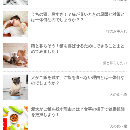
うちの猫、臭すぎ！？猫が臭いときの原因と対策と
は一体何なのでしょうか？？
猫のお手入れ
猫と暮らそう！猫を喜ばせるためにできることまと
めてみました！
猫と暮らしたい
犬がご飯を残す、ご飯を食べない理由とは一体何な
のでしょうか？
犬の食べ物
愛犬がご飯を残す理由とは？食事の様子で健康状態
を把握しよう！
犬の食べ物