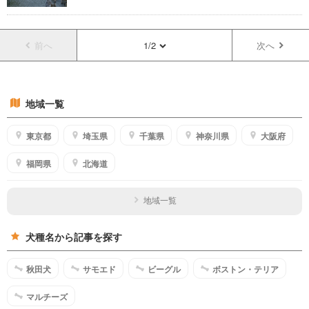
前へ
1/2
次へ
地域一覧
東京都
埼玉県
千葉県
神奈川県
大阪府
福岡県
北海道
地域一覧
犬種名から記事を探す
秋田犬
サモエド
ビーグル
ボストン・テリア
マルチーズ