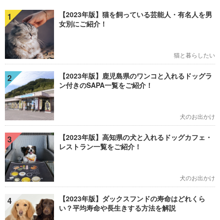
【2023年版】猫を飼っている芸能人・有名人を男
1
女別にご紹介！
猫と暮らしたい
【2023年版】鹿児島県のワンコと入れるドッグラ
2
ン付きのSAPA一覧をご紹介！
犬のお出かけ
【2023年版】高知県の犬と入れるドッグカフェ・
3
レストラン一覧をご紹介！
犬のお出かけ
【2023年版】ダックスフンドの寿命はどれくら
4
い？平均寿命や長生きする方法を解説