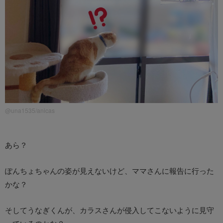
@una1535/anicas
あら？
ぽんちょちゃんの姿が見えないけど、ママさんに報告に行った
かな？
そしてうなぎくんが、カラスさんが侵入してこないように見守