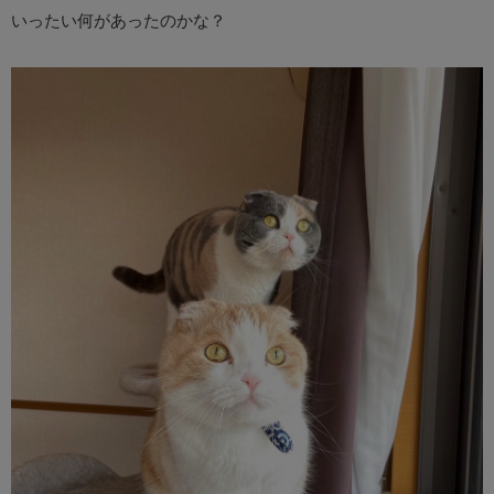
いったい何があったのかな？