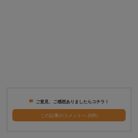
ご意見、ご感想ありましたらコチラ！
この記事のコメントへ (0件)