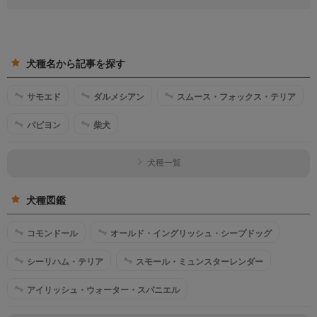
犬種名から記事を探す
サモエド
ダルメシアン
スムース・フォックス・テリア
パピヨン
柴犬
犬種一覧
犬種図鑑
コモンドール
オールド・イングリッシュ・シープドッグ
シーリハム・テリア
スモール・ミュンスターレンダー
アイリッシュ・ウォーター・スパニエル