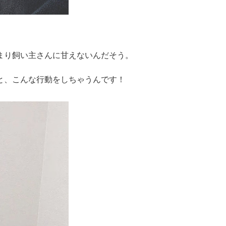
まり飼い主さんに甘えないんだそう。
と、こんな行動をしちゃうんです！