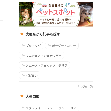
犬種名から記事を探す
ブルドッグ
ボーダー・コリー
ミニチュア・シュナウザー
スムース・フォックス・テリア
パピヨン
犬種一覧
犬種図鑑
スタッフォードシャー・ブル・テリア