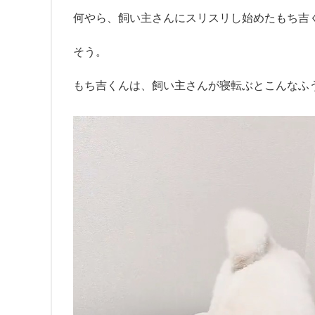
何やら、飼い主さんにスリスリし始めたもち吉
そう。
もち吉くんは、飼い主さんが寝転ぶとこんなふ