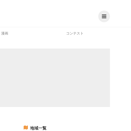
漫画
コンテスト
地域一覧