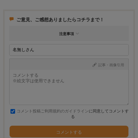
なんでしょうけど。
ご意見、ご感想ありましたらコチラまで！
注意事項
記事・画像引用
コメント投稿ご利用規約のガイドライン
に同意してコメントす
る
コメントする