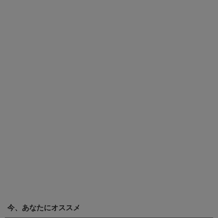
今、あなたにオススメ