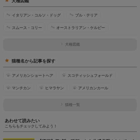
犬種図鑑
イタリアン・コルソ・ドッグ
ブル・テリア
スムース・コリー
オーストラリアン・ケルピー
犬種図鑑
猫種名から記事を探す
アメリカンショートヘア
スコティッシュフォールド
マンチカン
ヒマラヤン
アメリカンカール
猫種一覧
あわせて読みたい
こちらもチェックしてみよう！