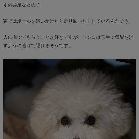
す内弁慶な女の子。
家ではボールを追いかけたり走り回ったりしているんだそう。
人に撫でてもらうことが好きですが、ワンコは苦手で気配を消
すように逃げて隠れるそうです。