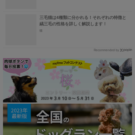
三毛猫は4種類に分かれる！それぞれの特徴と
縞三毛の性格を詳しく解説します！
猫
Recommended by