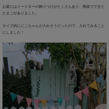
お庭にはイースターの飾りつけがたくさんあり、陶器でできた
たまごがありました。
サイズ的ににこちゃんが入れそうだったので、入れてみること
にしました！