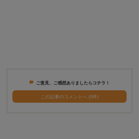
ご意見、ご感想ありましたらコチラ！
この記事のコメントへ (0件)