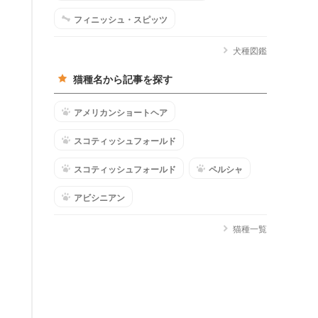
フィニッシュ・スピッツ
犬種図鑑
猫種名から記事を探す
アメリカンショートヘア
スコティッシュフォールド
スコティッシュフォールド
ペルシャ
アビシニアン
猫種一覧