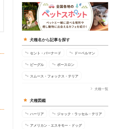
犬種名から記事を探す
セント・バーナード
ドーベルマン
ビーグル
ボースロン
スムース・フォックス・テリア
犬種一覧
犬種図鑑
ハーリア
ジャック・ラッセル・テリア
アメリカン・エスキモー・ドッグ