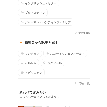
イングリッシュ・セター
ブルマスティフ
ジャーマン・ハンティング・テリア
犬種図鑑
猫種名から記事を探す
マンチカン
スコティッシュフォールド
ペルシャ
ラグドール
アビシニアン
猫種一覧
あわせて読みたい
こちらもチェックしてみよう！