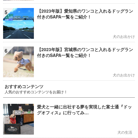
【2023年版】愛知県のワンコと入れるドッグラン
5
付きのSAPA一覧をご紹介！
犬のお出かけ
【2023年版】宮城県のワンコと入れるドッグラン
6
付きのSAPA一覧をご紹介！
犬のお出かけ
おすすめコンテンツ
人気のおすすめコンテンツをお届け！
愛犬と一緒に出社する夢を実現した富士通『ドッ
グオフィス』に行ってみ…
犬の生活