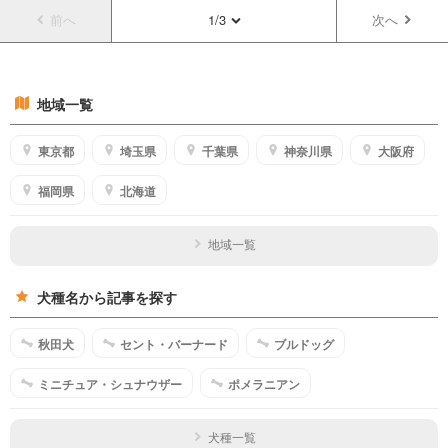
前へ
1/3
次へ
地域一覧
東京都
埼玉県
千葉県
神奈川県
大阪府
福岡県
北海道
地域一覧
犬種名から記事を探す
秋田犬
セント・バーナード
ブルドッグ
ミニチュア・シュナウザー
ポメラニアン
犬種一覧