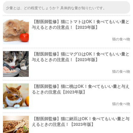
少量とは、どの程度でしょうか？ 具体的な量が知りたいです。
【獣医師監修】猫にトマトはOK！食べてもいい量と
与えるときの注意点！【2023年版】
猫の食べ物
【獣医師監修】猫にマグロはOK！食べてもいい量と
与えるときの注意点！【2023年版】
猫の食べ物
【獣医師監修】猫に桃はOK！食べてもいい量と与え
るときの注意点【2023年版】
猫の食べ物
【獣医師監修】猫に納豆はOK！食べてもいい量と与
えるときの注意点！【2023年版】