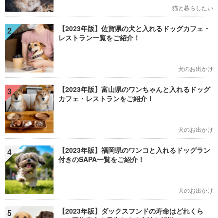
猫と暮らしたい
【2023年版】佐賀県の犬と入れるドッグカフェ・
2
レストラン一覧をご紹介！
犬のお出かけ
【2023年版】富山県のワンちゃんと入れるドッグ
3
カフェ・レストランをご紹介！
犬のお出かけ
【2023年版】福岡県のワンコと入れるドッグラン
4
付きのSAPA一覧をご紹介！
犬のお出かけ
【2023年版】ダックスフンドの寿命はどれくら
5