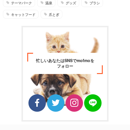
テーマパーク
温泉
グッズ
ブラシ
キャットフード
爪とぎ
忙しいあなたはSNSでmofmoを
フォロー