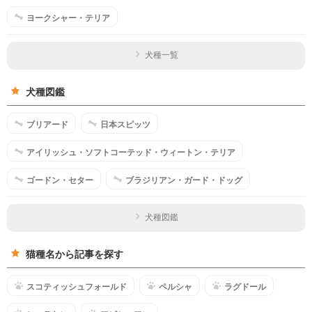
ヨークシャー・テリア
犬種一覧
犬種図鑑
ブリアード
日本スピッツ
アイリッシュ・ソフトコーテッド・ウィートン・テリア
ゴードン・セター
ブラジリアン・ガード・ドッグ
犬種図鑑
猫種名から記事を探す
スコティッシュフォールド
ペルシャ
ラグドール