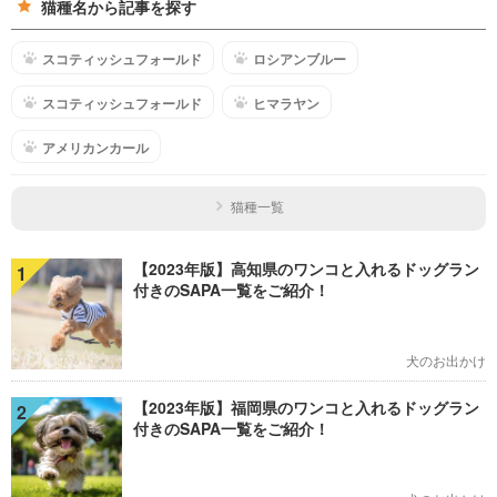
猫種名から記事を探す
スコティッシュフォールド
ロシアンブルー
スコティッシュフォールド
ヒマラヤン
アメリカンカール
猫種一覧
【2023年版】高知県のワンコと入れるドッグラン
1
付きのSAPA一覧をご紹介！
犬のお出かけ
【2023年版】福岡県のワンコと入れるドッグラン
2
付きのSAPA一覧をご紹介！