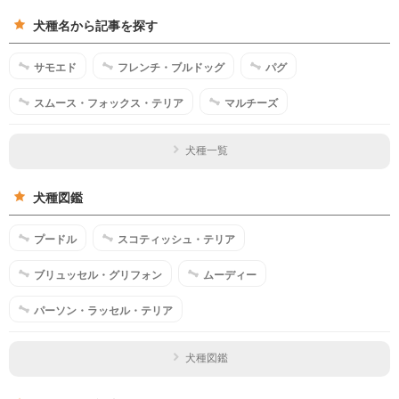
犬種名から記事を探す
サモエド
フレンチ・ブルドッグ
パグ
スムース・フォックス・テリア
マルチーズ
犬種一覧
犬種図鑑
プードル
スコティッシュ・テリア
ブリュッセル・グリフォン
ムーディー
パーソン・ラッセル・テリア
犬種図鑑