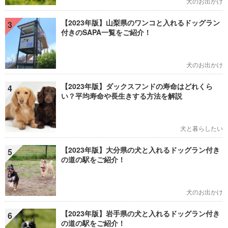
犬のお出かけ
【2023年版】山梨県のワンコと入れるドッグラン
3
付きのSAPA一覧をご紹介！
犬のお出かけ
【2023年版】ダックスフンドの寿命はどれくら
4
い？平均寿命や長生きする方法を解説
犬と暮らしたい
【2023年版】大分県の犬と入れるドッグラン付き
5
の道の駅をご紹介！
犬のお出かけ
【2023年版】岩手県の犬と入れるドッグラン付き
6
の道の駅をご紹介！