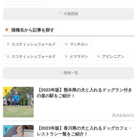
犬種図鑑
猫種名から記事を探す
スコティッシュフォールド
マンチカン
スコティッシュフォールド
ヒマラヤン
アビシニアン
猫種一覧
【2023年版】熊本県の犬と入れるドッグラン付き
1
の道の駅をご紹介！
犬のお出かけ
【2023年版】香川県の犬と入れるドッグカフェ・
2
レストラン一覧をご紹介！