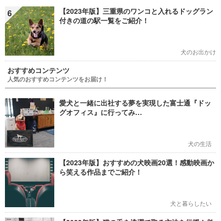
【2023年版】三重県のワンコと入れるドッグラン
6
付きの道の駅一覧をご紹介！
犬のお出かけ
おすすめコンテンツ
人気のおすすめコンテンツをお届け！
愛犬と一緒に出社する夢を実現した富士通『ドッ
グオフィス』に行ってみ…
犬の生活
【2023年版】おすすめの犬映画20選！感動映画か
ら笑える作品までご紹介！
犬と暮らしたい