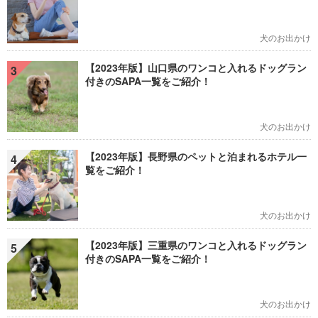
犬のお出かけ
【2023年版】山口県のワンコと入れるドッグラン
3
付きのSAPA一覧をご紹介！
犬のお出かけ
【2023年版】長野県のペットと泊まれるホテル一
4
覧をご紹介！
犬のお出かけ
【2023年版】三重県のワンコと入れるドッグラン
5
付きのSAPA一覧をご紹介！
犬のお出かけ