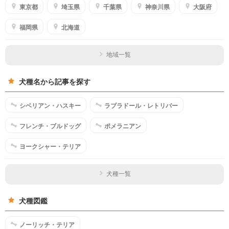
東京都
埼玉県
千葉県
神奈川県
大阪府
福岡県
北海道
地域一覧
犬種名から記事を探す
シベリアン・ハスキー
ラブラドール・レトリバー
フレンチ・ブルドッグ
ポメラニアン
ヨークシャー・テリア
犬種一覧
犬種図鑑
ノーリッチ・テリア