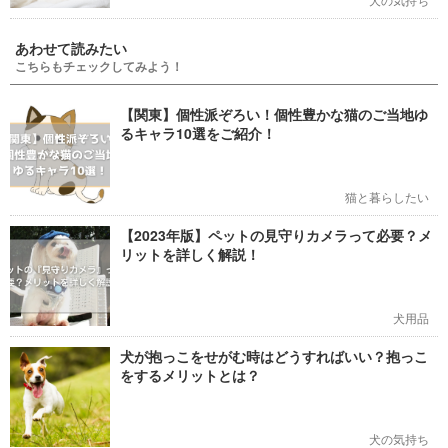
あわせて読みたい
こちらもチェックしてみよう！
【関東】個性派ぞろい！個性豊かな猫のご当地ゆ
るキャラ10選をご紹介！
猫と暮らしたい
【2023年版】ペットの見守りカメラって必要？メ
リットを詳しく解説！
犬用品
犬が抱っこをせがむ時はどうすればいい？抱っこ
をするメリットとは？
犬の気持ち