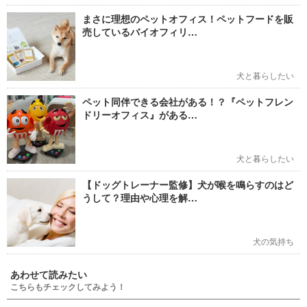
まさに理想のペットオフィス！ペットフードを販
売しているバイオフィリ…
犬と暮らしたい
ペット同伴できる会社がある！？『ペットフレン
ドリーオフィス』がある…
犬と暮らしたい
【ドッグトレーナー監修】犬が喉を鳴らすのはど
うして？理由や心理を解…
犬の気持ち
あわせて読みたい
こちらもチェックしてみよう！