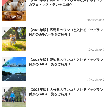
3
カフェ・レストランをご紹介！
犬のお出かけ
【2023年版】広島県のワンコと入れるドッグラン
4
付きのSAPA一覧をご紹介！
犬のお出かけ
【2023年版】愛知県のワンコと入れるドッグラン
5
付きのSAPA一覧をご紹介！
犬のお出かけ
【2023年版】大分県のワンコと入れるドッグラン
6
付きのSAPA一覧をご紹介！