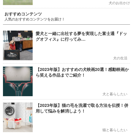
犬のお出かけ
おすすめコンテンツ
人気のおすすめコンテンツをお届け！
愛犬と一緒に出社する夢を実現した富士通『ドッ
グオフィス』に行ってみ…
犬の生活
【2023年版】おすすめの犬映画20選！感動映画か
ら笑える作品までご紹介！
犬と暮らしたい
【2023年版】猫の毛を洗濯で取る方法を伝授！併
用して悩みを解消しよう！
猫と暮らしたい