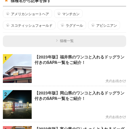
猫種名から記事を探す
アメリカンショートヘア
マンチカン
スコティッシュフォールド
ラグドール
アビシニアン
猫種一覧
【2023年版】福井県のワンコと入れるドッグラン
1
付きのSAPA一覧をご紹介！
犬のお出かけ
【2023年版】岡山県のワンコと入れるドッグラン
2
付きのSAPA一覧をご紹介！
犬のお出かけ
【2023年版】富山県のワンちゃんと入れるドッグ