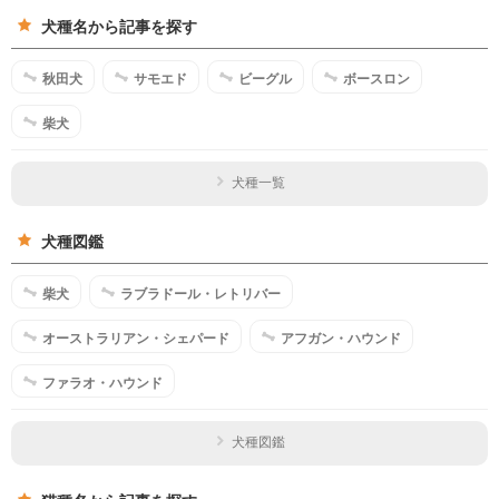
犬種名から記事を探す
秋田犬
サモエド
ビーグル
ボースロン
柴犬
犬種一覧
犬種図鑑
柴犬
ラブラドール・レトリバー
オーストラリアン・シェパード
アフガン・ハウンド
ファラオ・ハウンド
犬種図鑑