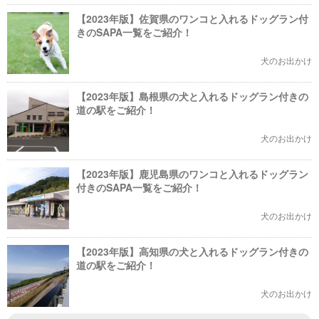
【2023年版】佐賀県のワンコと入れるドッグラン付
きのSAPA一覧をご紹介！
犬のお出かけ
【2023年版】島根県の犬と入れるドッグラン付きの
道の駅をご紹介！
犬のお出かけ
【2023年版】鹿児島県のワンコと入れるドッグラン
付きのSAPA一覧をご紹介！
犬のお出かけ
【2023年版】高知県の犬と入れるドッグラン付きの
道の駅をご紹介！
犬のお出かけ