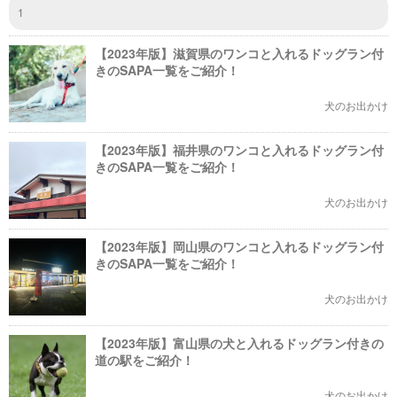
1
【2023年版】滋賀県のワンコと入れるドッグラン付
きのSAPA一覧をご紹介！
犬のお出かけ
【2023年版】福井県のワンコと入れるドッグラン付
きのSAPA一覧をご紹介！
犬のお出かけ
【2023年版】岡山県のワンコと入れるドッグラン付
きのSAPA一覧をご紹介！
犬のお出かけ
【2023年版】富山県の犬と入れるドッグラン付きの
道の駅をご紹介！
犬のお出かけ