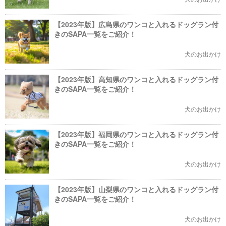
【2023年版】広島県のワンコと入れるドッグラン付
きのSAPA一覧をご紹介！
犬のお出かけ
【2023年版】高知県のワンコと入れるドッグラン付
きのSAPA一覧をご紹介！
犬のお出かけ
【2023年版】福岡県のワンコと入れるドッグラン付
きのSAPA一覧をご紹介！
犬のお出かけ
【2023年版】山梨県のワンコと入れるドッグラン付
きのSAPA一覧をご紹介！
犬のお出かけ