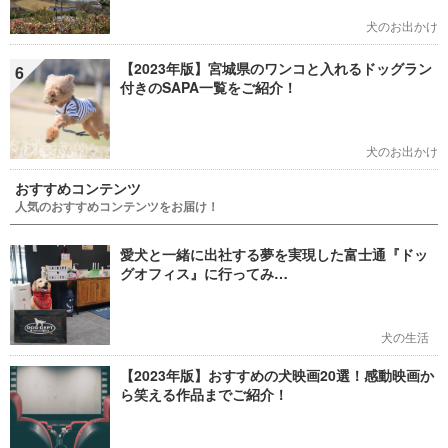
犬のお出かけ
【2023年版】宮城県のワンコと入れるドッグラン
6
付きのSAPA一覧をご紹介！
犬のお出かけ
おすすめコンテンツ
人気のおすすめコンテンツをお届け！
愛犬と一緒に出社する夢を実現した富士通『ドッ
グオフィス』に行ってみ…
犬の生活
【2023年版】おすすめの犬映画20選！感動映画か
ら笑える作品までご紹介！