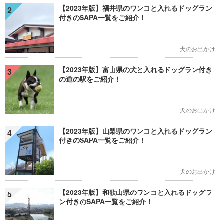
【2023年版】福井県のワンコと入れるドッグラン
2
付きのSAPA一覧をご紹介！
犬のお出かけ
【2023年版】富山県の犬と入れるドッグラン付き
3
の道の駅をご紹介！
犬のお出かけ
【2023年版】山梨県のワンコと入れるドッグラン
4
付きのSAPA一覧をご紹介！
犬のお出かけ
【2023年版】和歌山県のワンコと入れるドッグラ
5
ン付きのSAPA一覧をご紹介！