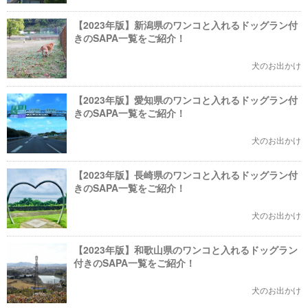
【2023年版】新潟県のワンコと入れるドッグラン付
きのSAPA一覧をご紹介！
犬のお出かけ
【2023年版】愛知県のワンコと入れるドッグラン付
きのSAPA一覧をご紹介！
犬のお出かけ
【2023年版】長崎県のワンコと入れるドッグラン付
きのSAPA一覧をご紹介！
犬のお出かけ
【2023年版】和歌山県のワンコと入れるドッグラン
付きのSAPA一覧をご紹介！
犬のお出かけ