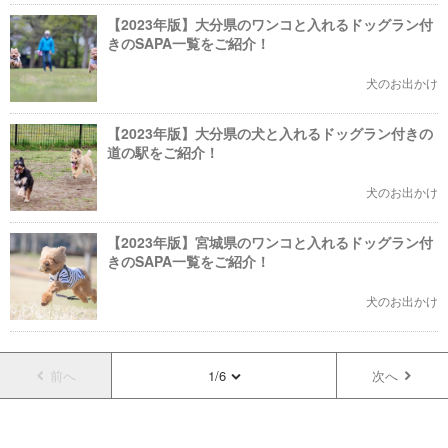
【2023年版】大分県のワンコと入れるドッグラン付
きのSAPA一覧をご紹介！
犬のお出かけ
【2023年版】大分県の犬と入れるドッグラン付きの
道の駅をご紹介！
犬のお出かけ
【2023年版】宮城県のワンコと入れるドッグラン付
きのSAPA一覧をご紹介！
犬のお出かけ
前へ
1/6
次へ