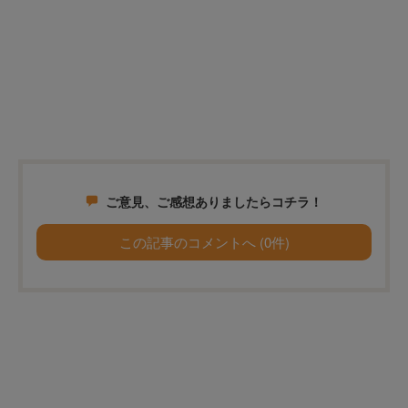
ご意見、ご感想ありましたらコチラ！
この記事のコメントへ (0件)