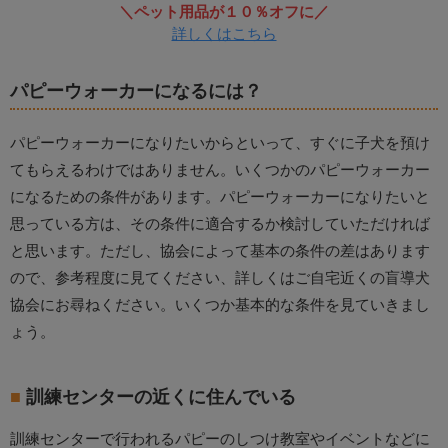
＼ペット用品が１０％オフに／
詳しくはこちら
パピーウォーカーになるには？
パピーウォーカーになりたいからといって、すぐに子犬を預け
てもらえるわけではありません。いくつかのパピーウォーカー
になるための条件があります。パピーウォーカーになりたいと
思っている方は、その条件に適合するか検討していただければ
と思います。ただし、協会によって基本の条件の差はあります
ので、参考程度に見てください、詳しくはご自宅近くの盲導犬
協会にお尋ねください。いくつか基本的な条件を見ていきまし
ょう。
訓練センターの近くに住んでいる
訓練センターで行われるパピーのしつけ教室やイベントなどに