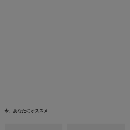
今、あなたにオススメ