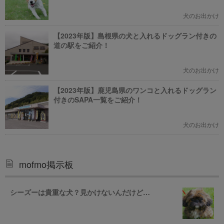
犬のお出かけ
【2023年版】島根県の犬と入れるドッグラン付きの
道の駅をご紹介！
犬のお出かけ
【2023年版】鹿児島県のワンコと入れるドッグラン
付きのSAPA一覧をご紹介！
犬のお出かけ
mofmo掲示板
シーズーは貴重な犬？見かけないんだけど…