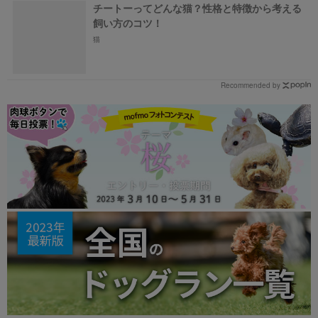
チートーってどんな猫？性格と特徴から考える
飼い方のコツ！
猫
Recommended by