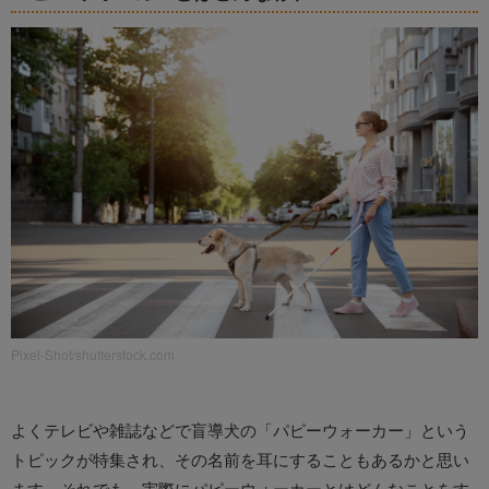
Pixel-Shot/shutterstock.com
よくテレビや雑誌などで盲導犬の「パピーウォーカー」という
トピックが特集され、その名前を耳にすることもあるかと思い
ます。それでも、実際にパピーウォーカーとはどんなことをす