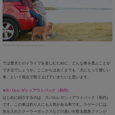
Africa Studio/shutterstock.com
では愛犬とのドライブを楽しむために、どんな車を選ぶことが
できるでしょうか。ここからはあくまでも「犬にとって優しい
車」という視点で取り上げていきたいと思います。
■スバルレガシィアウトバック（初代）
はじめに紹介するのは、スバルレガシィアウトバック（初代）
です。この車は釣り人にも人気がある車です。ラゲージには、
魚を入れたクーラーボックスなどの臭いを取る脱臭ファンが