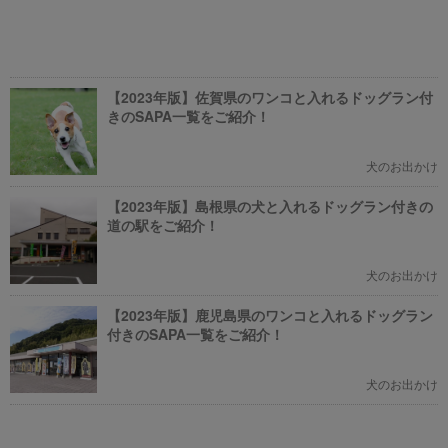
【2023年版】佐賀県のワンコと入れるドッグラン付
きのSAPA一覧をご紹介！
犬のお出かけ
【2023年版】島根県の犬と入れるドッグラン付きの
道の駅をご紹介！
犬のお出かけ
【2023年版】鹿児島県のワンコと入れるドッグラン
付きのSAPA一覧をご紹介！
犬のお出かけ