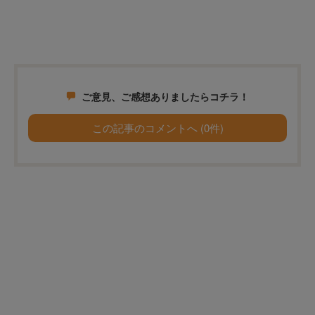
ご意見、ご感想ありましたらコチラ！
この記事のコメントへ (0件)