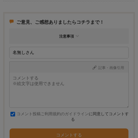
ご意見、ご感想ありましたらコチラまで！
注意事項
記事・画像引用
コメント投稿ご利用規約のガイドライン
に同意してコメントす
る
コメントする