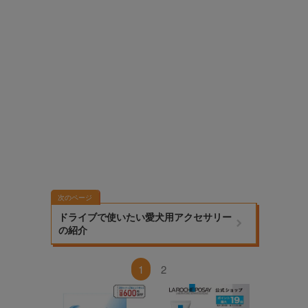
次のページ
ドライブで使いたい愛犬用アクセサリー
の紹介
1
2