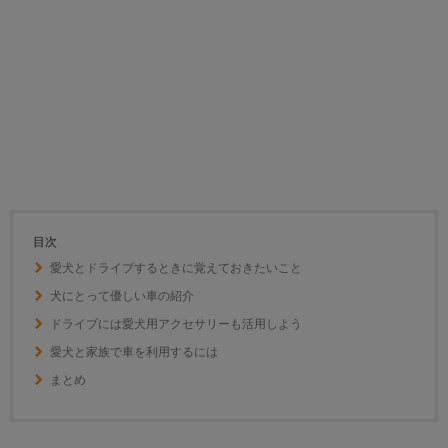
目次
愛犬とドライブするときに覚えておきたいこと
犬にとって優しい車の紹介
ドライブには愛犬用アクセサリーも活用しよう
愛犬と家族で車を利用するには
まとめ