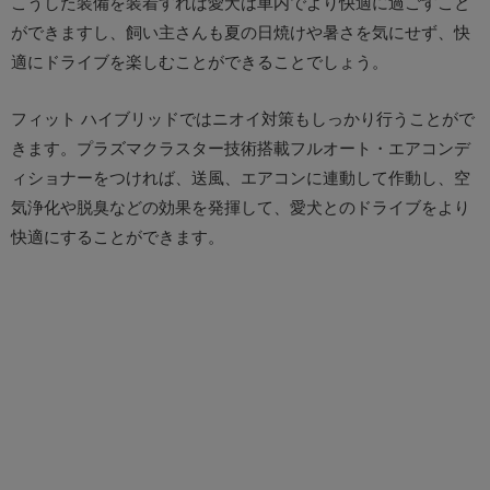
こうした装備を装着すれば愛犬は車内でより快適に過ごすこと
ができますし、飼い主さんも夏の日焼けや暑さを気にせず、快
適にドライブを楽しむことができることでしょう。
フィット ハイブリッドではニオイ対策もしっかり行うことがで
きます。プラズマクラスター技術搭載フルオート・エアコンデ
ィショナーをつければ、送風、エアコンに連動して作動し、空
気浄化や脱臭などの効果を発揮して、愛犬とのドライブをより
快適にすることができます。