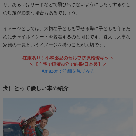
り、あるいはリードなどで飛び出さないようにしたりするなど
の対策が必要な場合もあるでしょう。
イメージとしては、大切な子どもを乗せる際に子どもを守るた
めにチャイルドシートを装着するのと同じです。愛犬も大事な
家族の一員というイメージを持つことが大切です。
在庫あり！小林薬品のセルフ抗原検査キット
＼【自宅で唾液/8分で結果/日本製】／
Amazonで詳細を見てみる
犬にとって優しい車の紹介