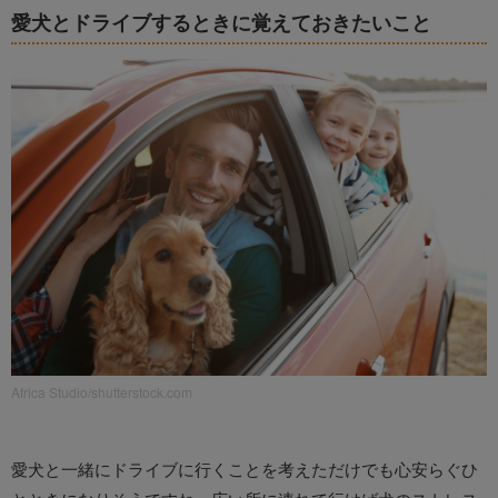
愛犬とドライブするときに覚えておきたいこと
Africa Studio/shutterstock.com
愛犬と一緒にドライブに行くことを考えただけでも心安らぐひ