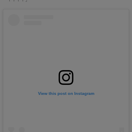
View this post on Instagram