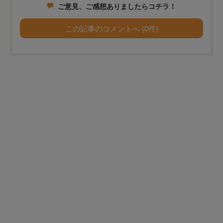
ご意見、ご感想ありましたらコチラ！
この記事のコメントへ (0件)