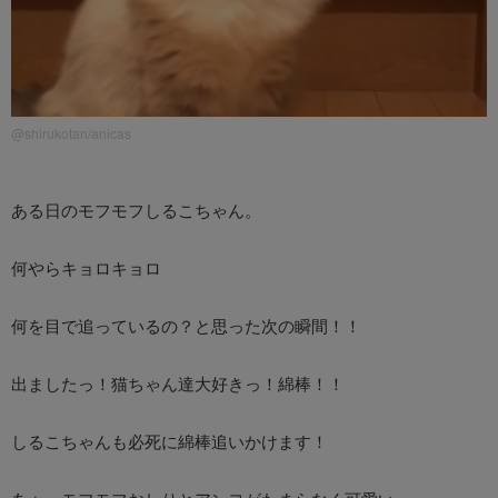
@shirukotan/anicas
ある日のモフモフしるこちゃん。
何やらキョロキョロ
何を目で追っているの？と思った次の瞬間！！
出ましたっ！猫ちゃん達大好きっ！綿棒！！
しるこちゃんも必死に綿棒追いかけます！