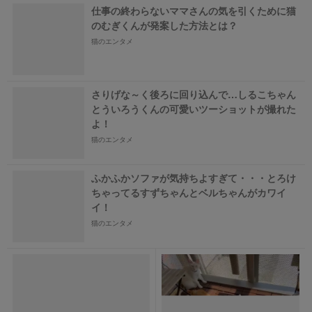
仕事の終わらないママさんの気を引くために猫
のむぎくんが発案した方法とは？
猫のエンタメ
さりげな～く後ろに回り込んで…しるこちゃん
とういろうくんの可愛いツーショットが撮れた
よ！
猫のエンタメ
ふかふかソファが気持ちよすぎて・・・とろけ
ちゃってるすずちゃんとベルちゃんがカワイ
イ！
猫のエンタメ