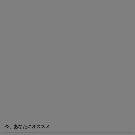
今、あなたにオススメ