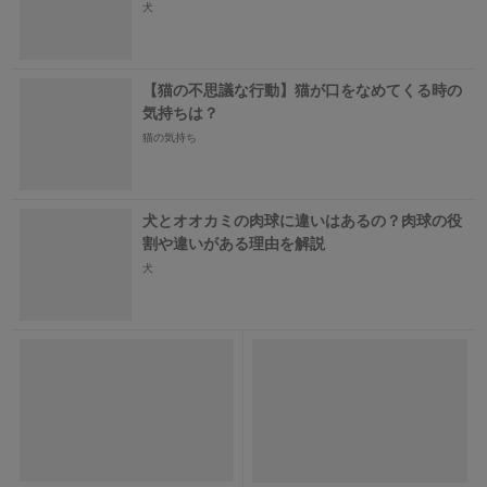
犬
【猫の不思議な行動】猫が口をなめてくる時の
気持ちは？
猫の気持ち
犬とオオカミの肉球に違いはあるの？肉球の役
割や違いがある理由を解説
犬