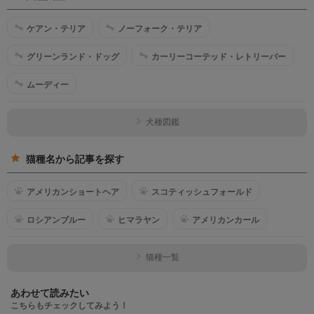
ケアン・テリア
ノーフォーク・テリア
グリーンランド・ドッグ
カーリーコーテッド・レトリーバー
ムーディー
犬種図鑑
猫種名から記事を探す
アメリカンショートヘア
スコティッシュフォールド
ロシアンブルー
ヒマラヤン
アメリカンカール
猫種一覧
あわせて読みたい
こちらもチェックしてみよう！