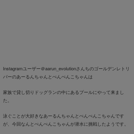
Instagramユーザー＠aarun_evolutionさんちのゴールデンレトリ
バーのあーるんちゃんとぺんぺんこちゃんは
家族で貸し切りドッグランの中にあるプールにやって来まし
た。
泳ぐことが大好きなあーるんちゃんとぺんぺんこちゃんです
が、今回なんとぺんぺんこちゃんが潜水に挑戦したようです。