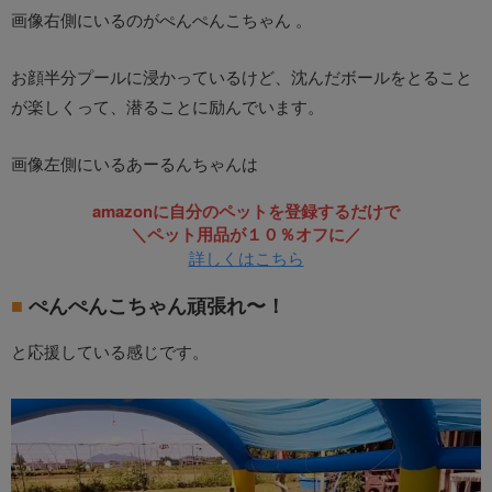
画像右側にいるのがぺんぺんこちゃん 。
お顔半分プールに浸かっているけど、沈んだボールをとること
が楽しくって、潜ることに励んでいます。
画像左側にいるあーるんちゃんは
amazonに自分のペットを登録するだけで
＼ペット用品が１０％オフに／
詳しくはこちら
ぺんぺんこちゃん頑張れ〜！
と応援している感じです。