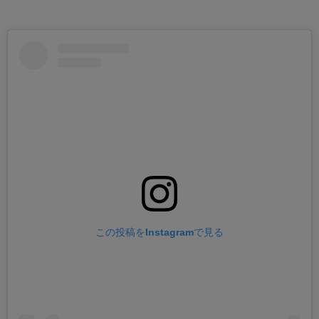
この投稿をInstagramで見る