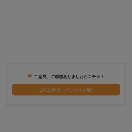
ご意見、ご感想ありましたらコチラ！
この記事のコメントへ (0件)