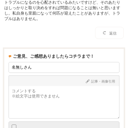
トラブルになるのを心配されているみたいですけど、そのあたり
はしっかりと取り決めをすれば問題になることは無いと思います
し。私自身も里親になって何匹が迎えたことがありますが、トラ
ブルはありません。
返信
ご意見、ご感想ありましたらコチラまで！
記事・画像引用