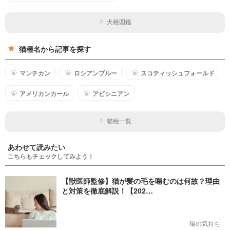
犬種図鑑
猫種名から記事を探す
マンチカン
ロシアンブルー
スコティッシュフォールド
アメリカンカール
アビシニアン
猫種一覧
あわせて読みたい
こちらもチェックしてみよう！
【獣医師監修】猫が髪の毛を噛むのは何故？理由
と対策を徹底解説！【202…
猫の気持ち