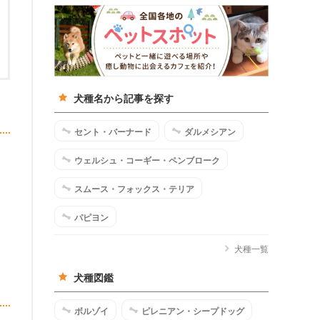
犬種名から記事を探す
セント・バーナード
ダルメシアン
ウェルシュ・コーギー・ペンブローク
スムース・フォックス・テリア
パピヨン
犬種一覧
犬種図鑑
ボルゾイ
ピレニアン・シープドッグ