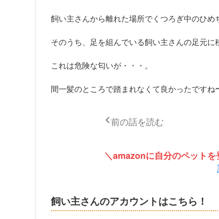
飼い主さんから離れた場所でくつろぎ中のひめ
そのうち、足を組んでいる飼い主さんの足元に
これは危険な匂いが・・・。
間一髪のところで踏まれなくて良かったですね
前の話を読む
＼amazonに自分のペッ
飼い主さんのアカウントはこちら！