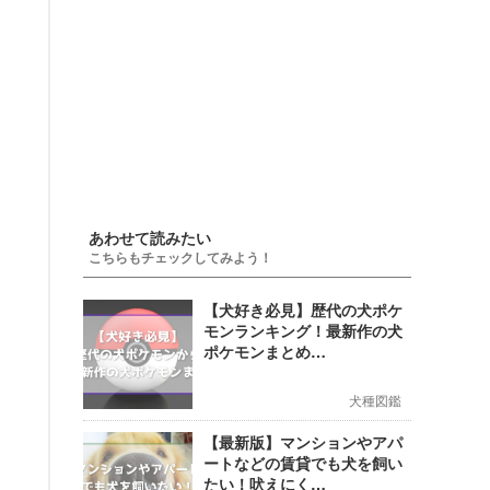
あわせて読みたい
こちらもチェックしてみよう！
【犬好き必見】歴代の犬ポケ
モンランキング！最新作の犬
ポケモンまとめ…
犬種図鑑
【最新版】マンションやアパ
ートなどの賃貸でも犬を飼い
たい！吠えにく…