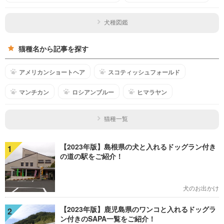
犬種図鑑
猫種名から記事を探す
アメリカンショートヘア
スコティッシュフォールド
マンチカン
ロシアンブルー
ヒマラヤン
猫種一覧
【2023年版】島根県の犬と入れるドッグラン付き
1
の道の駅をご紹介！
犬のお出かけ
【2023年版】鹿児島県のワンコと入れるドッグラ
2
ン付きのSAPA一覧をご紹介！