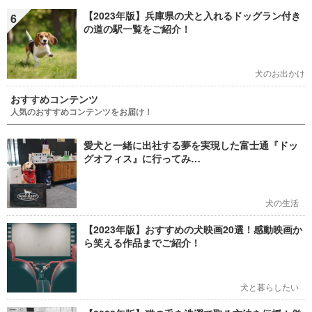
【2023年版】兵庫県の犬と入れるドッグラン付き
6
の道の駅一覧をご紹介！
犬のお出かけ
おすすめコンテンツ
人気のおすすめコンテンツをお届け！
愛犬と一緒に出社する夢を実現した富士通『ドッ
グオフィス』に行ってみ…
犬の生活
【2023年版】おすすめの犬映画20選！感動映画か
ら笑える作品までご紹介！
犬と暮らしたい