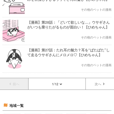
その他のペットの漫画
【漫画】第28話：「どいて欲しいな…」ウサギさん
がいつも乗りたがるものが面白い！【ひめちゃん】
その他のペットの漫画
【漫画】第27話：たれ耳の魅力？耳を“ぱたぱた”し
て走るウサギさんにメロメロ♡【ひめちゃん】
その他のペットの漫画
前へ
1/12
次へ
地域一覧