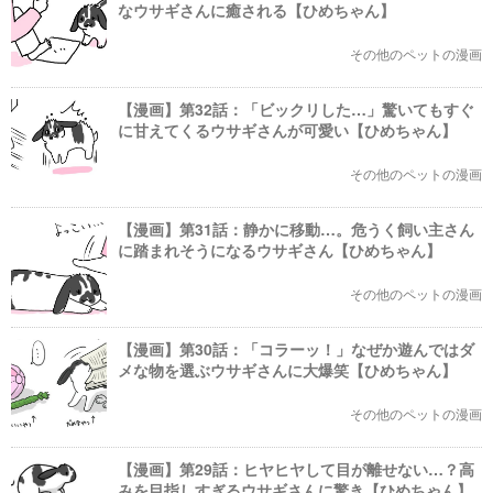
なウサギさんに癒される【ひめちゃん】
その他のペットの漫画
【漫画】第32話：「ビックリした…」驚いてもすぐ
に甘えてくるウサギさんが可愛い【ひめちゃん】
その他のペットの漫画
【漫画】第31話：静かに移動…。危うく飼い主さん
に踏まれそうになるウサギさん【ひめちゃん】
その他のペットの漫画
【漫画】第30話：「コラーッ！」なぜか遊んではダ
メな物を選ぶウサギさんに大爆笑【ひめちゃん】
その他のペットの漫画
【漫画】第29話：ヒヤヒヤして目が離せない…？高
みを目指しすぎるウサギさんに驚き【ひめちゃん】