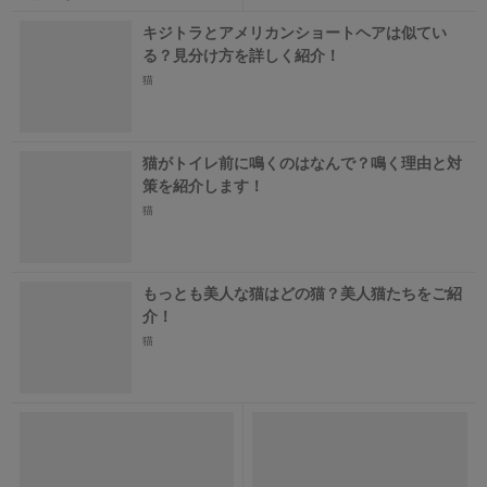
キジトラとアメリカンショートヘアは似てい
る？見分け方を詳しく紹介！
猫
猫がトイレ前に鳴くのはなんで？鳴く理由と対
策を紹介します！
猫
もっとも美人な猫はどの猫？美人猫たちをご紹
介！
猫