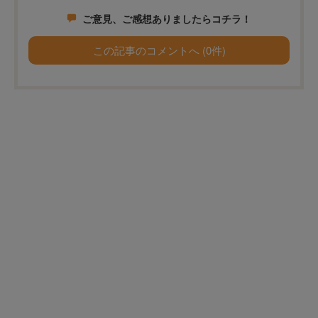
ご意見、ご感想ありましたらコチラ！
この記事のコメントへ (0件)