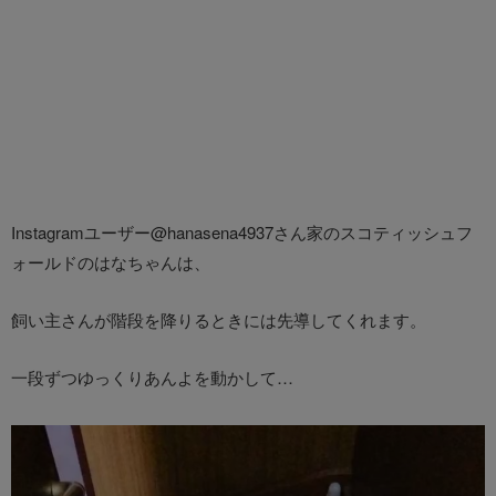
Instagramユーザー@hanasena4937さん家のスコティッシュフ
ォールドのはなちゃんは、
飼い主さんが階段を降りるときには先導してくれます。
一段ずつゆっくりあんよを動かして…