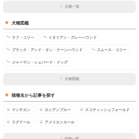
犬種一覧
犬種図鑑
ラフ・コリー
イタリアン・グレーハウンド
ブラック・アンド・タン・クーンハウンド
スムース・コリー
ジャーマン・シェパード・ドッグ
犬種図鑑
猫種名から記事を探す
マンチカン
ロシアンブルー
スコティッシュフォールド
ラグドール
アメリカンカール
猫種一覧