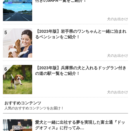
付きのSAPA一覧をご紹介！
犬のお出かけ
【2023年版】岩手県のワンちゃんと一緒に泊まれ
5
るペンションをご紹介！
犬のお出かけ
【2023年版】兵庫県の犬と入れるドッグラン付き
6
の道の駅一覧をご紹介！
犬のお出かけ
おすすめコンテンツ
人気のおすすめコンテンツをお届け！
愛犬と一緒に出社する夢を実現した富士通『ドッ
グオフィス』に行ってみ…