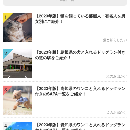
【2023年版】猫を飼っている芸能人・有名人を男
1
女別にご紹介！
猫と暮らしたい
【2023年版】島根県の犬と入れるドッグラン付き
2
の道の駅をご紹介！
犬のお出かけ
【2023年版】高知県のワンコと入れるドッグラン
3
付きのSAPA一覧をご紹介！
犬のお出かけ
【2023年版】愛知県のワンコと入れるドッグラン
4