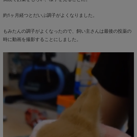
約1ヶ月経つとだいぶ調子がよくなりました。
もみたんの調子がよくなったので、飼い主さんは最後の投薬の
時に動画を撮影することにしました。