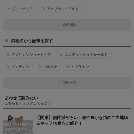
ブル・テリア
アメリカン・アキタ
犬種図鑑
猫種名から記事を探す
アメリカンショートヘア
スコティッシュフォールド
マンチカン
ペルシャ
ヒマラヤン
猫種一覧
あわせて読みたい
こちらもチェックしてみよう！
【関東】個性派ぞろい！個性豊かな猫のご当地ゆ
るキャラ10選をご紹介！