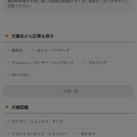
他の利用者が不快に感じる投稿は削除させて頂く場合がございますのでご
注意ください。
犬種名から記事を探す
秋田犬
セント・バーナード
ウェルシュ・コーギー・ペンブローク
ブルドッグ
ボースロン
犬種一覧
犬種図鑑
ワイアー・フォックス・テリア
フラットコーテッド・レトリバー
ボクサー