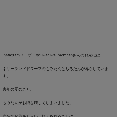
Instagramユーザー＠fuwafuwa_momitanさんのお家には、
ネザーランドドワーフのもみたんとちろたんが暮らしていま
す。
去年の夏のこと。
もみたんがお腹を壊してしまいました。
病院でお薬をもらい、様子を見ることに。