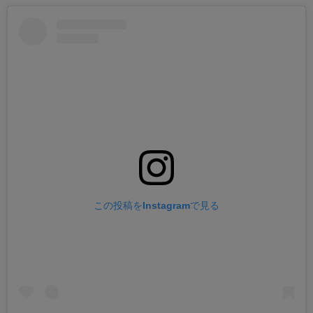
この投稿をInstagramで見る