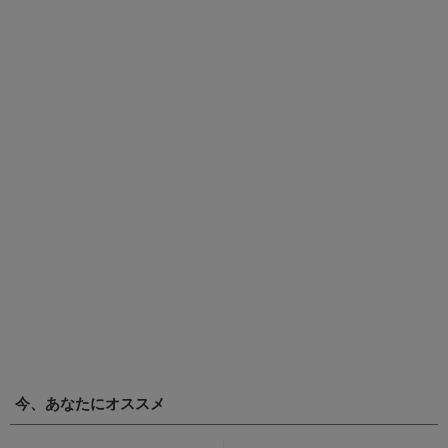
今、あなたにオススメ