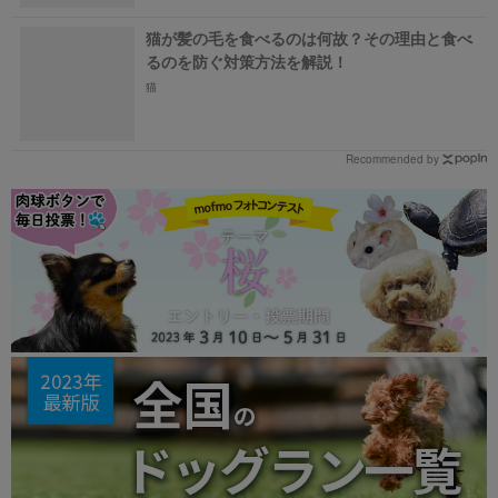
猫が髪の毛を食べるのは何故？その理由と食べ
るのを防ぐ対策方法を解説！
猫
Recommended by