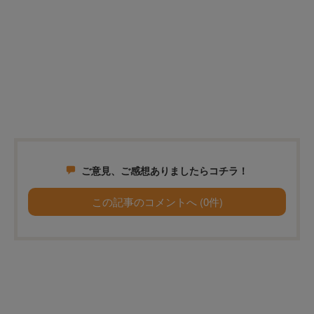
ご意見、ご感想ありましたらコチラ！
この記事のコメントへ (0件)