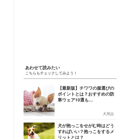
あわせて読みたい
こちらもチェックしてみよう！
【最新版】チワワの服選びの
ポイントとは？おすすめの防
寒ウェア10選も…
犬用品
犬が抱っこをせがむ時はどう
すればいい？抱っこをするメ
リットとは？