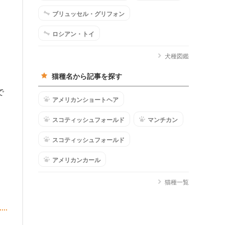
ブリュッセル・グリフォン
ロシアン・トイ
犬種図鑑
猫種名から記事を探す
で
アメリカンショートヘア
スコティッシュフォールド
マンチカン
スコティッシュフォールド
アメリカンカール
猫種一覧