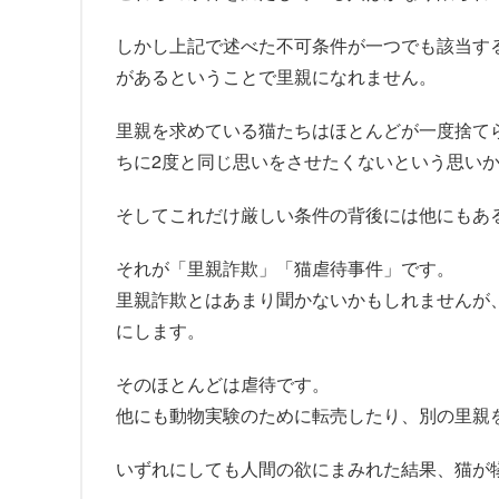
しかし上記で述べた不可条件が一つでも該当す
があるということで里親になれません。
里親を求めている猫たちはほとんどが一度捨て
ちに2度と同じ思いをさせたくないという思い
そしてこれだけ厳しい条件の背後には他にもあ
それが「里親詐欺」「猫虐待事件」です。
里親詐欺とはあまり聞かないかもしれませんが
にします。
そのほとんどは虐待です。
他にも動物実験のために転売したり、別の里親
いずれにしても人間の欲にまみれた結果、猫が