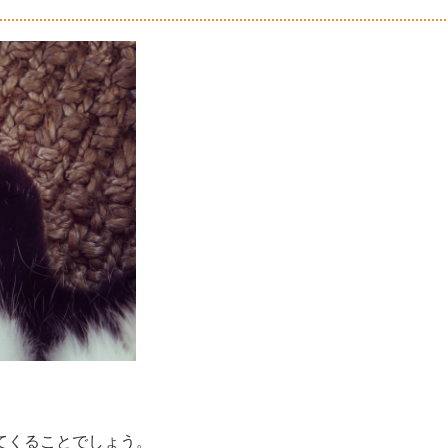
てくることでしょう。