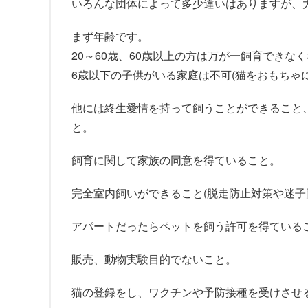
いろんな団体によって多少違いはありますが、
まず年齢です。
20～60歳、60歳以上の方は万が一飼育でき
6歳以下の子供がいる家庭は不可(猫をおもちゃ
他には終生愛情を持って飼うことができること
と。
飼育に関して家族の同意を得ていること。
完全室内飼いができること(脱走防止対策や迷子
アパートだったらペットを飼う許可を得ているこ
販売、動物実験目的でないこと。
猫の登録をし、ワクチンや予防接種を受けさせ