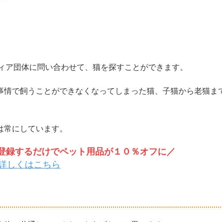
ティア団体に問い合わせて、猫を探すことができます。
事情で飼うことができなくなってしまった猫、子猫から老猫ま
は常にしています。
トを登録するだけでペット用品が１０％オフに／
詳しくはこちら