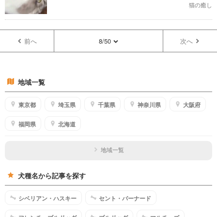
猫の癒し
前へ
8/50
次へ
地域一覧
東京都
埼玉県
千葉県
神奈川県
大阪府
福岡県
北海道
地域一覧
犬種名から記事を探す
シベリアン・ハスキー
セント・バーナード