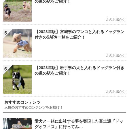
の道の駅をご紹介！
犬のお出かけ
【2023年版】宮城県のワンコと入れるドッグラン
5
付きのSAPA一覧をご紹介！
犬のお出かけ
【2023年版】岩手県の犬と入れるドッグラン付き
6
の道の駅をご紹介！
犬のお出かけ
おすすめコンテンツ
人気のおすすめコンテンツをお届け！
愛犬と一緒に出社する夢を実現した富士通『ドッ
グオフィス』に行ってみ…