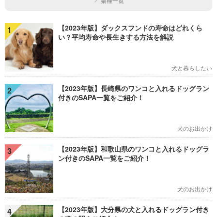
猫種一覧
【2023年版】ダックスフンドの寿命はどれくら
1
い？平均寿命や長生きする方法を解説
犬と暮らしたい
【2023年版】長崎県のワンコと入れるドッグラン
2
付きのSAPA一覧をご紹介！
犬のお出かけ
【2023年版】和歌山県のワンコと入れるドッグラ
3
ン付きのSAPA一覧をご紹介！
犬のお出かけ
【2023年版】大分県の犬と入れるドッグラン付き
4