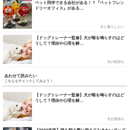
ペット同伴できる会社がある！？『ペットフレン
ドリーオフィス』がある…
犬と暮らしたい
【ドッグトレーナー監修】犬が喉を鳴らすのはど
うして？理由や心理を解…
犬の気持ち
あわせて読みたい
こちらもチェックしてみよう！
【ドッグトレーナー監修】犬が喉を鳴らすのはど
うして？理由や心理を解…
犬の気持ち
【2023年版】猫を飼う際に揃えておきたいグッズ