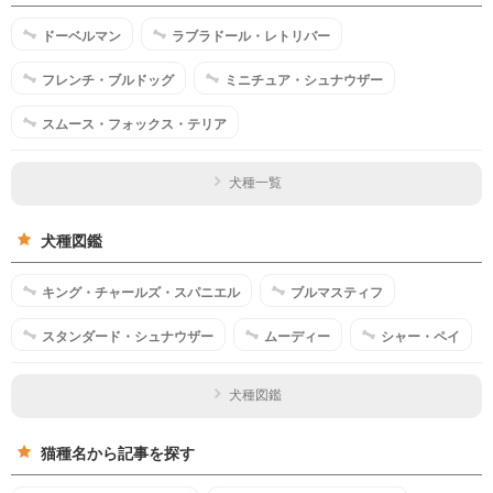
ドーベルマン
ラブラドール・レトリバー
フレンチ・ブルドッグ
ミニチュア・シュナウザー
スムース・フォックス・テリア
犬種一覧
犬種図鑑
キング・チャールズ・スパニエル
ブルマスティフ
スタンダード・シュナウザー
ムーディー
シャー・ペイ
犬種図鑑
猫種名から記事を探す