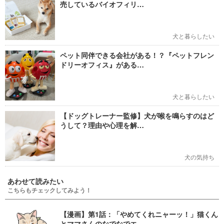
売しているバイオフィリ…
犬と暮らしたい
ペット同伴できる会社がある！？『ペットフレン
ドリーオフィス』がある…
犬と暮らしたい
【ドッグトレーナー監修】犬が喉を鳴らすのはど
うして？理由や心理を解…
犬の気持ち
あわせて読みたい
こちらもチェックしてみよう！
【漫画】第1話：「やめてくれニャーッ！」猫くん
とママさんのなでなでエ…