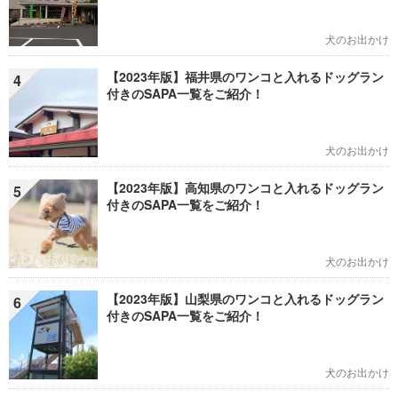
犬のお出かけ
【2023年版】福井県のワンコと入れるドッグラン
4
付きのSAPA一覧をご紹介！
犬のお出かけ
【2023年版】高知県のワンコと入れるドッグラン
5
付きのSAPA一覧をご紹介！
犬のお出かけ
【2023年版】山梨県のワンコと入れるドッグラン
6
付きのSAPA一覧をご紹介！
犬のお出かけ