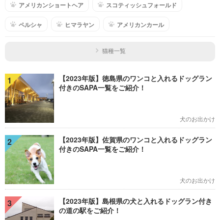
アメリカンショートヘア
スコティッシュフォールド
ペルシャ
ヒマラヤン
アメリカンカール
猫種一覧
【2023年版】徳島県のワンコと入れるドッグラン
1
付きのSAPA一覧をご紹介！
犬のお出かけ
【2023年版】佐賀県のワンコと入れるドッグラン
2
付きのSAPA一覧をご紹介！
犬のお出かけ
【2023年版】島根県の犬と入れるドッグラン付き
3
の道の駅をご紹介！