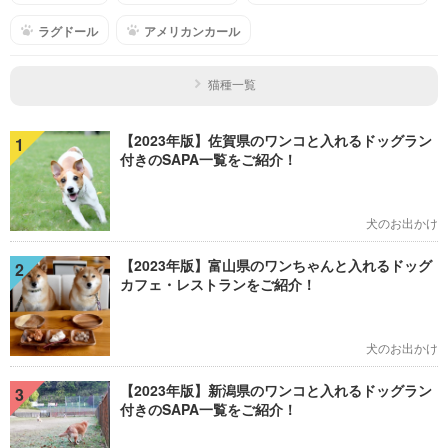
ラグドール
アメリカンカール
猫種一覧
【2023年版】佐賀県のワンコと入れるドッグラン
1
付きのSAPA一覧をご紹介！
犬のお出かけ
【2023年版】富山県のワンちゃんと入れるドッグ
2
カフェ・レストランをご紹介！
犬のお出かけ
【2023年版】新潟県のワンコと入れるドッグラン
3
付きのSAPA一覧をご紹介！