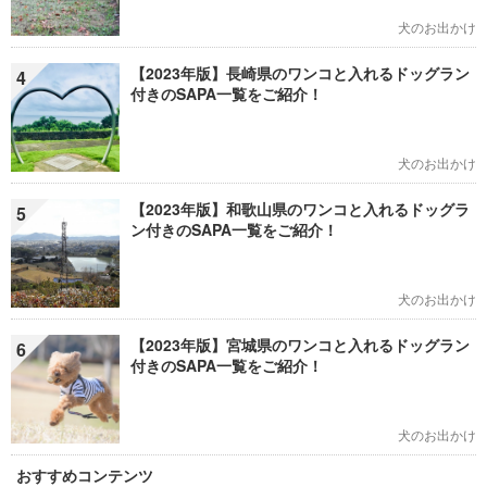
犬のお出かけ
【2023年版】長崎県のワンコと入れるドッグラン
4
付きのSAPA一覧をご紹介！
犬のお出かけ
【2023年版】和歌山県のワンコと入れるドッグラ
5
ン付きのSAPA一覧をご紹介！
犬のお出かけ
【2023年版】宮城県のワンコと入れるドッグラン
6
付きのSAPA一覧をご紹介！
犬のお出かけ
おすすめコンテンツ