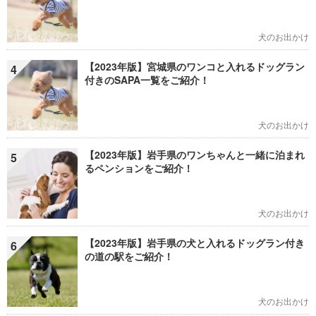
犬のお出かけ
【2023年版】宮城県のワンコと入れるドッグラン
4
付きのSAPA一覧をご紹介！
犬のお出かけ
【2023年版】岩手県のワンちゃんと一緒に泊まれ
5
るペンションをご紹介！
犬のお出かけ
【2023年版】岩手県の犬と入れるドッグラン付き
6
の道の駅をご紹介！
犬のお出かけ