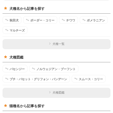
犬種名から記事を探す
秋田犬
ボーダー・コリー
チワワ
ポメラニアン
マルチーズ
犬種一覧
犬種図鑑
バセンジー
ノルウェジアン・ブーフント
プチ・バセット・グリフォン・バンデーン
スムース・コリー
犬種図鑑
猫種名から記事を探す