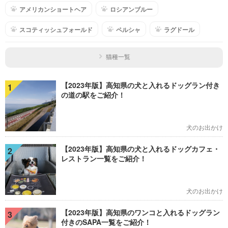
アメリカンショートヘア
ロシアンブルー
スコティッシュフォールド
ペルシャ
ラグドール
猫種一覧
【2023年版】高知県の犬と入れるドッグラン付き
1
の道の駅をご紹介！
犬のお出かけ
【2023年版】高知県の犬と入れるドッグカフェ・
2
レストラン一覧をご紹介！
犬のお出かけ
【2023年版】高知県のワンコと入れるドッグラン
3
付きのSAPA一覧をご紹介！