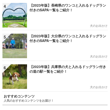
【2023年版】長崎県のワンコと入れるドッグラン
4
付きのSAPA一覧をご紹介！
犬のお出かけ
【2023年版】大分県のワンコと入れるドッグラン
5
付きのSAPA一覧をご紹介！
犬のお出かけ
【2023年版】兵庫県の犬と入れるドッグラン付き
6
の道の駅一覧をご紹介！
犬のお出かけ
おすすめコンテンツ
人気のおすすめコンテンツをお届け！