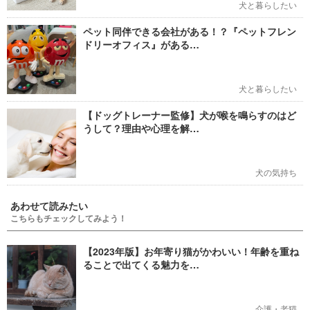
犬と暮らしたい
ペット同伴できる会社がある！？『ペットフレン
ドリーオフィス』がある…
犬と暮らしたい
【ドッグトレーナー監修】犬が喉を鳴らすのはど
うして？理由や心理を解…
犬の気持ち
あわせて読みたい
こちらもチェックしてみよう！
【2023年版】お年寄り猫がかわいい！年齢を重ね
ることで出てくる魅力を…
介護・老猫