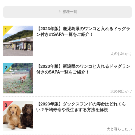
猫種一覧
【2023年版】鹿児島県のワンコと入れるドッグラ
1
ン付きのSAPA一覧をご紹介！
犬のお出かけ
【2023年版】新潟県のワンコと入れるドッグラン
2
付きのSAPA一覧をご紹介！
犬のお出かけ
【2023年版】ダックスフンドの寿命はどれくら
3
い？平均寿命や長生きする方法を解説
犬と暮らしたい