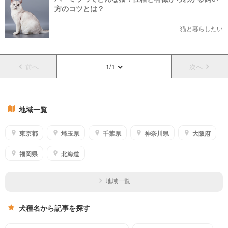
方のコツとは？
猫と暮らしたい
前へ
1/1
次へ
地域一覧
東京都
埼玉県
千葉県
神奈川県
大阪府
福岡県
北海道
地域一覧
犬種名から記事を探す