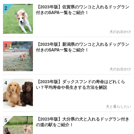
【2023年版】佐賀県のワンコと入れるドッグラン
2
付きのSAPA一覧をご紹介！
犬のお出かけ
【2023年版】新潟県のワンコと入れるドッグラン
3
付きのSAPA一覧をご紹介！
犬のお出かけ
【2023年版】ダックスフンドの寿命はどれくら
4
い？平均寿命や長生きする方法を解説
犬と暮らしたい
【2023年版】大分県の犬と入れるドッグラン付き
5
の道の駅をご紹介！