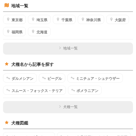
地域一覧
東京都
埼玉県
千葉県
神奈川県
大阪府
福岡県
北海道
地域一覧
犬種名から記事を探す
ダルメシアン
ビーグル
ミニチュア・シュナウザー
スムース・フォックス・テリア
ポメラニアン
犬種一覧
犬種図鑑