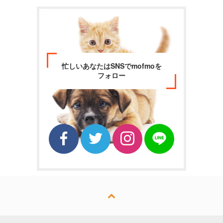
忙しいあなたはSNSでmofmoを
フォロー