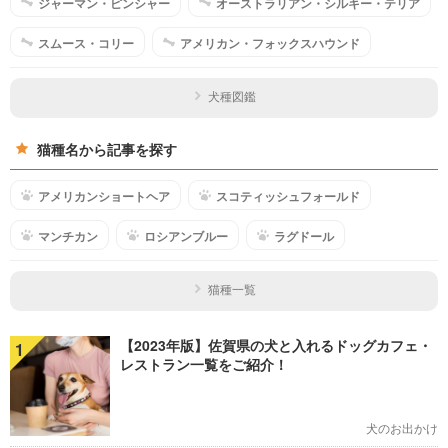
ジャーマン・ピンシャー
オーストラリアン・シルキー・テリア
スムース・コリー
アメリカン・フォックスハウンド
犬種図鑑
猫種名から記事を探す
アメリカンショートヘア
スコティッシュフォールド
マンチカン
ロシアンブルー
ラグドール
猫種一覧
【2023年版】佐賀県の犬と入れるドッグカフェ・
1
レストラン一覧をご紹介！
犬のお出かけ