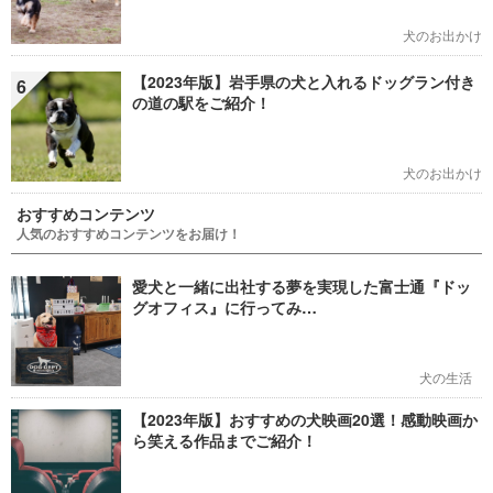
犬のお出かけ
【2023年版】岩手県の犬と入れるドッグラン付き
6
の道の駅をご紹介！
犬のお出かけ
おすすめコンテンツ
人気のおすすめコンテンツをお届け！
愛犬と一緒に出社する夢を実現した富士通『ドッ
グオフィス』に行ってみ…
犬の生活
【2023年版】おすすめの犬映画20選！感動映画か
ら笑える作品までご紹介！