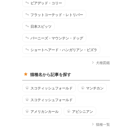
ビアデッド・コリー
フラットコーテッド・レトリバー
日本スピッツ
バーニーズ・マウンテン・ドッグ
ショートヘアード・ハンガリアン・ビズラ
犬種図鑑
猫種名から記事を探す
スコティッシュフォールド
マンチカン
スコティッシュフォールド
アメリカンカール
アビシニアン
猫種一覧