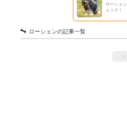
ローシェ
ェック！
ローシェンの記事一覧