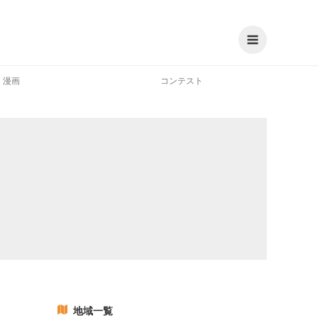
漫画
コンテスト
地域一覧