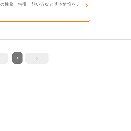
ンの性格・特徴・飼い方など基本情報をチ
1