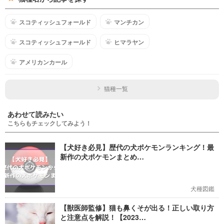
スコティッシュフォールド
マンチカン
スコティッシュフォールド
ヒマラヤン
アメリカンカール
猫種一覧
あわせて読みたい
こちらもチェックしてみよう！
【犬好き必見】歴代の犬ポケモンランキング！最
新作の犬ポケモンまとめ…
犬種図鑑
【獣医師監修】猫も鼻くそが出る！正しい取り方
と注意点を解説！【2023…