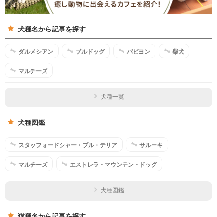
犬種名から記事を探す
ダルメシアン
ブルドッグ
パピヨン
柴犬
マルチーズ
犬種一覧
犬種図鑑
スタッフォードシャー・ブル・テリア
サルーキ
マルチーズ
エストレラ・マウンテン・ドッグ
犬種図鑑
猫種名から記事を探す