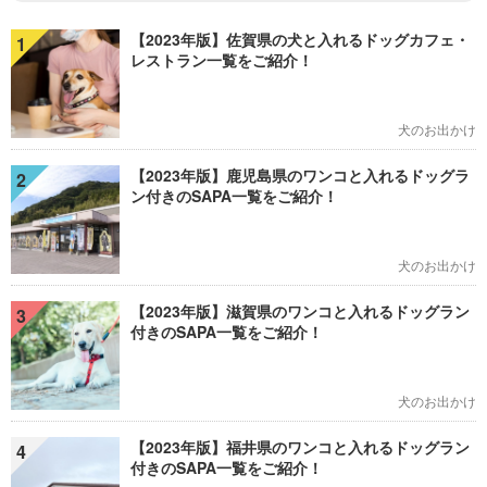
【2023年版】佐賀県の犬と入れるドッグカフェ・
1
レストラン一覧をご紹介！
犬のお出かけ
【2023年版】鹿児島県のワンコと入れるドッグラ
2
ン付きのSAPA一覧をご紹介！
犬のお出かけ
【2023年版】滋賀県のワンコと入れるドッグラン
3
付きのSAPA一覧をご紹介！
犬のお出かけ
【2023年版】福井県のワンコと入れるドッグラン
4
付きのSAPA一覧をご紹介！