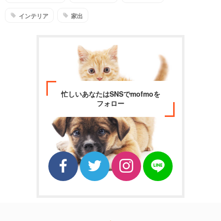
インテリア
家出
忙しいあなたはSNSでmofmoを
フォロー