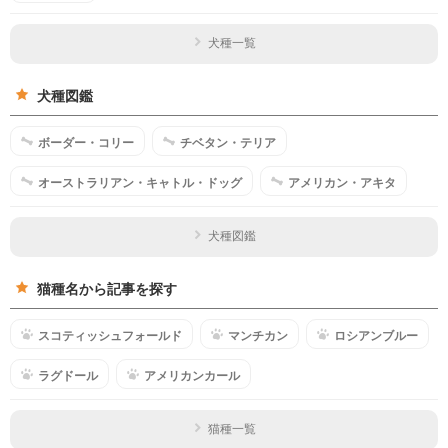
犬種一覧
犬種図鑑
ボーダー・コリー
チベタン・テリア
オーストラリアン・キャトル・ドッグ
アメリカン・アキタ
犬種図鑑
猫種名から記事を探す
スコティッシュフォールド
マンチカン
ロシアンブルー
ラグドール
アメリカンカール
猫種一覧