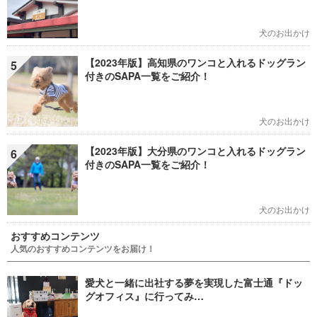
犬のお出かけ
【2023年版】高知県のワンコと入れるドッグラン
5
付きのSAPA一覧をご紹介！
犬のお出かけ
【2023年版】大分県のワンコと入れるドッグラン
6
付きのSAPA一覧をご紹介！
犬のお出かけ
おすすめコンテンツ
人気のおすすめコンテンツをお届け！
愛犬と一緒に出社する夢を実現した富士通『ドッ
グオフィス』に行ってみ…