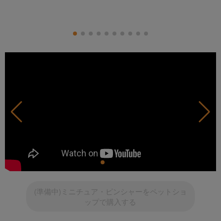
(準備中)ミニチュア・ピンシャーをペットショ
ップで購入する