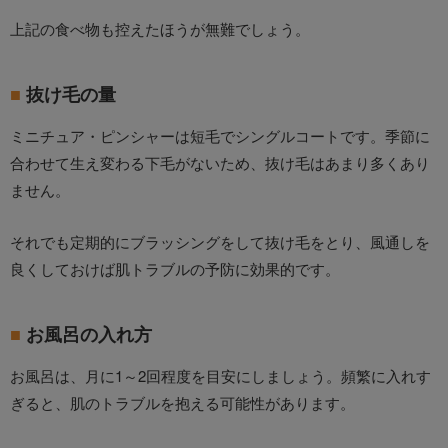
上記の食べ物も控えたほうが無難でしょう。
抜け毛の量
ミニチュア・ピンシャーは短毛でシングルコートです。季節に
合わせて生え変わる下毛がないため、抜け毛はあまり多くあり
ません。
それでも定期的にブラッシングをして抜け毛をとり、風通しを
良くしておけば肌トラブルの予防に効果的です。
お風呂の入れ方
お風呂は、月に1～2回程度を目安にしましょう。頻繁に入れす
ぎると、肌のトラブルを抱える可能性があります。