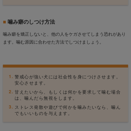
噛み癖のしつけ方法
噛み癖を矯正しないと、他の人をケガさせてしまう恐れがあり
ます。噛む原因に合わせた方法でしつけましょう。
警戒心が強い犬には社会性を身につけさせます。
安心させます。
甘えたいから、もしくは何かを要求して噛む場合
は、噛んだら無視をします。
ストレス発散や遊びで何かを噛みたいなら、噛ん
でもいいものを与えます。