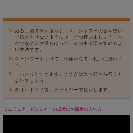
ぬるま湯で体を濡らします。シャワーの音や勢い
で怖がらせないように少しずつ行いましょう。バ
ケツなどにお湯をはって、その中で濡らすのもよ
い方法です。
シャンプーをつけて、胴体からていねいに洗いま
す。
しっかりすすぎます。すすぎは体〜顔から行うと
よいでしょう。
タオルドライ後、ドライヤーで乾かします。
ミニチュア・ピンシャーの成犬のお風呂の入れ方