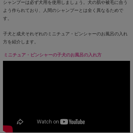
シャンプーは必ず犬用を使用しましょう。犬の肌や被毛に合う
よう作られており、人間のシャンプーとは全く異なるためで
す。
子犬と成犬それぞれのミニチュア・ピンシャーのお風呂の入れ
方を紹介します。
ミニチュア・ピンシャーの子犬のお風呂の入れ方