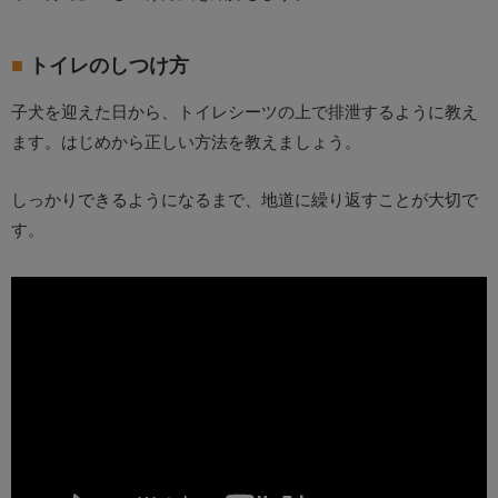
トイレのしつけ方
子犬を迎えた日から、トイレシーツの上で排泄するように教え
ます。はじめから正しい方法を教えましょう。
しっかりできるようになるまで、地道に繰り返すことが大切で
す。