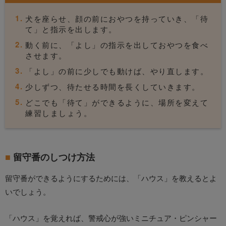
犬を座らせ、顔の前におやつを持っていき、「待
て」と指示を出します。
動く前に、「よし」の指示を出しておやつを食べ
させます。
「よし」の前に少しでも動けば、やり直します。
少しずつ、待たせる時間を長くしていきます。
どこでも「待て」ができるように、場所を変えて
練習しましょう。
留守番のしつけ方法
留守番ができるようにするためには、「ハウス」を教えるとよ
いでしょう。
「ハウス」を覚えれば、警戒心が強いミニチュア・ピンシャー