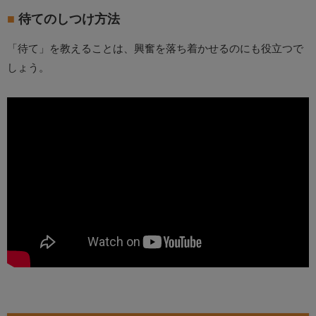
待てのしつけ方法
「待て」を教えることは、興奮を落ち着かせるのにも役立つで
しょう。