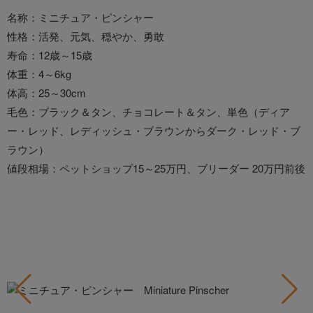
名称：ミニチュア・ピンシャー
性格：活発、元気、穏やか、勇敢
寿命：12歳～15歳
体重：4～6kg
体高：25～30cm
毛色：ブラック＆タン、チョコレート＆タン、単色（ディア
ー・レッド、レディッシュ・ブラウンからダーク・レッド・ブ
ラウン）
値段相場：ペットショップ15～25万円、ブリーダー 20万円前後