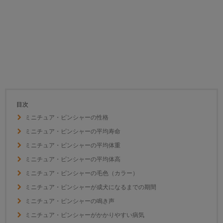
目次
ミニチュア・ピンシャーの性格
ミニチュア・ピンシャーの平均寿命
ミニチュア・ピンシャーの平均体重
ミニチュア・ピンシャーの平均体高
ミニチュア・ピンシャーの毛色（カラー）
ミニチュア・ピンシャーが成犬になるまでの期間
ミニチュア・ピンシャーの鳴き声
ミニチュア・ピンシャーがかかりやすい病気