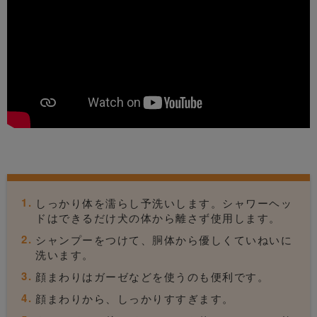
しっかり体を濡らし予洗いします。シャワーヘッ
ドはできるだけ犬の体から離さず使用します。
シャンプーをつけて、胴体から優しくていねいに
洗います。
顔まわりはガーゼなどを使うのも便利です。
顔まわりから、しっかりすすぎます。