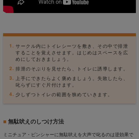
サークル内にトイレシーツを敷き、その中で排泄
することを覚えさせます。はじめはスペースを広
めにしておきましょう。
排泄のそぶりを見せたら、トイレに誘導します。
上手にできたらよく褒めましょう。失敗したら、
叱らずにすぐ片付けます。
少しずつトイレの範囲を狭めていきます。
無駄吠えのしつけ方法
ミニチュア・ピンシャーに無駄吠えを大声で叱るのは逆効果で