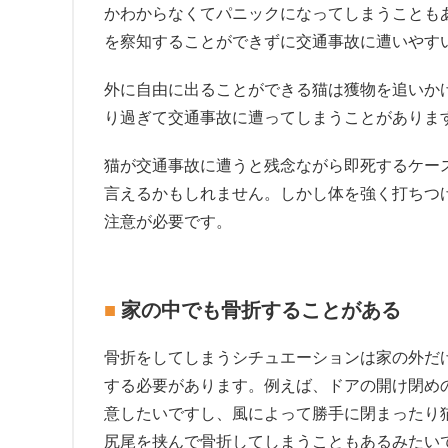
かわからなくてパニックになってしまうことも
を察知することができずに交通事故に遭いやす
外に自由に出ることができる猫は獲物を追いか
り過ぎて交通事故に遭ってしまうことがありま
猫が交通事故に遭うと残念ながら即死するケー
言えるかもしれません。しかし体を強く打ちつ
注意が必要です。
家の中でも骨折することがある
骨折をしてしまうシチュエーションは家の外だ
する必要があります。例えば、ドアの開け閉め
意したいですし、風によって勝手に閉まったり
尻尾を挟んで骨折してしまうこともあるみたい