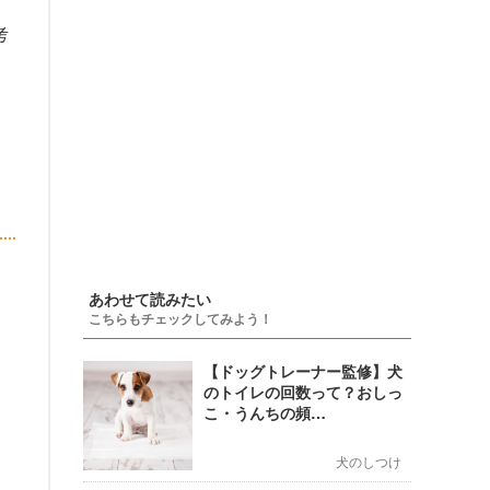
考
あわせて読みたい
こちらもチェックしてみよう！
【ドッグトレーナー監修】犬
のトイレの回数って？おしっ
こ・うんちの頻…
犬のしつけ