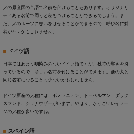
犬の原産国の言語で名前を付けることもあります。オリジナリ
ティある名前で周りと差をつけることができるでしょう。ま
た、犬のルーツに思いをはせることができるので、呼び名に愛
着がわくかもしれません。
ドイツ語
日本ではあまり馴染みのないドイツ語ですが、独特の響きを持
っているので、珍しい名前を付けることができます。他の犬と
同じ名前になることも少ないかもしれません。
ドイツ原産の犬種には、ポメラニアン、ドーベルマン、ダック
スフンド、シュナウザーがいます。やはり、かっこいいイメー
ジの犬種が多いですね。
スペイン語