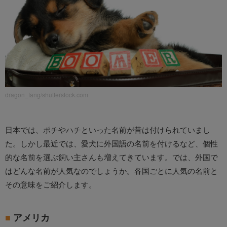
dragon_fang/shutterstock.com
日本では、ポチやハチといった名前が昔は付けられていまし
た。しかし最近では、愛犬に外国語の名前を付けるなど、個性
的な名前を選ぶ飼い主さんも増えてきています。では、外国で
はどんな名前が人気なのでしょうか。各国ごとに人気の名前と
その意味をご紹介します。
アメリカ