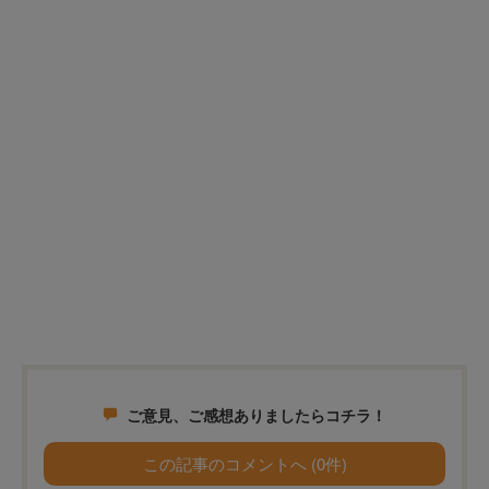
ご意見、ご感想ありましたらコチラ！
この記事のコメントへ (0件)