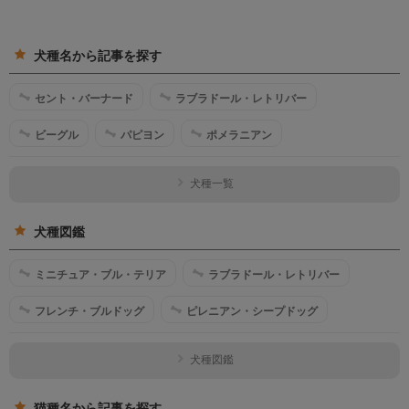
犬種名から記事を探す
セント・バーナード
ラブラドール・レトリバー
ビーグル
パピヨン
ポメラニアン
犬種一覧
犬種図鑑
ミニチュア・ブル・テリア
ラブラドール・レトリバー
フレンチ・ブルドッグ
ピレニアン・シープドッグ
犬種図鑑
猫種名から記事を探す