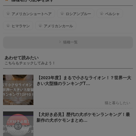
アメリカンショートヘア
ロシアンブルー
ペルシャ
ヒマラヤン
アメリカンカール
猫種一覧
あわせて読みたい
こちらもチェックしてみよう！
【2023年度】まるで小さなライオン！？世界一大
きい大型猫のランキングT…
猫と暮らしたい
【犬好き必見】歴代の犬ポケモンランキング！最
新作の犬ポケモンまとめ…