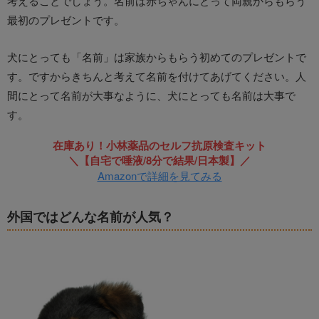
考えることでしょう。名前は赤ちゃんにとって両親からもらう
最初のプレゼントです。
犬にとっても「名前」は家族からもらう初めてのプレゼントで
す。ですからきちんと考えて名前を付けてあげてください。人
間にとって名前が大事なように、犬にとっても名前は大事で
す。
在庫あり！小林薬品のセルフ抗原検査キット
＼【自宅で唾液/8分で結果/日本製】／
Amazonで詳細を見てみる
外国ではどんな名前が人気？