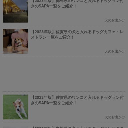
【2023年版】徳島県のワンコと入れるドッグラン付
きのSAPA一覧をご紹介！
犬のお出かけ
【2023年版】佐賀県の犬と入れるドッグカフェ・レ
ストラン一覧をご紹介！
犬のお出かけ
【2023年版】佐賀県のワンコと入れるドッグラン付
きのSAPA一覧をご紹介！
犬のお出かけ