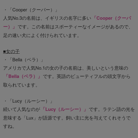
・「Cooper（クーパー）」
人気No.3の名前は、イギリスの名字に多い
「Cooper（クーパ
ー）」
です。この名前はスポーティーなイメージがあるので、
足の速い犬によく付けられています。
■女の子
・「Bella（ベラ）」
アメリカで人気No.1の女の子の名前は、美しいという意味の
「Bella（ベラ）」
です。英語のビューティフルの頭文字から
取られています。
・「Lucy（ルーシー）」
続いて人気なのが
「Lucy（ルーシー）」
です。ラテン語の光を
意味する「Lux」が語源です。飼い主に光を与えてくれそうで
すね。