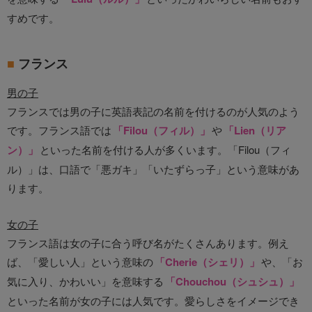
すめです。
フランス
男の子
フランスでは男の子に英語表記の名前を付けるのが人気のよう
です。フランス語では
「Filou（フィル）」
や
「Lien（リア
ン）」
といった名前を付ける人が多くいます。「Filou（フィ
ル）」は、口語で「悪ガキ」「いたずらっ子」という意味があ
ります。
女の子
フランス語は女の子に合う呼び名がたくさんあります。例え
ば、「愛しい人」という意味の
「Cherie（シェリ）」
や、「お
気に入り、かわいい」を意味する
「Chouchou（シュシュ）」
といった名前が女の子には人気です。愛らしさをイメージでき