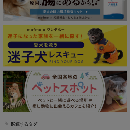
関連するタグ