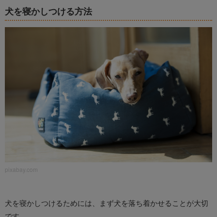
犬を寝かしつける方法
pixabay.com
犬を寝かしつけるためには、まず犬を落ち着かせることが大切
です。