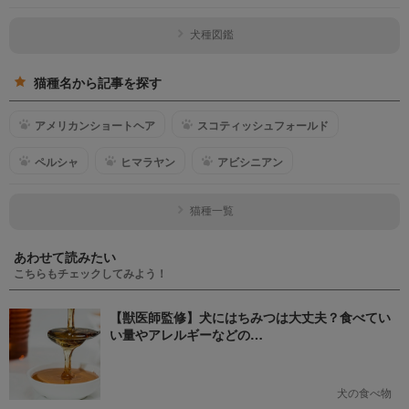
犬種図鑑
猫種名から記事を探す
アメリカンショートヘア
スコティッシュフォールド
ペルシャ
ヒマラヤン
アビシニアン
猫種一覧
あわせて読みたい
こちらもチェックしてみよう！
【獣医師監修】犬にはちみつは大丈夫？食べてい
い量やアレルギーなどの…
犬の食べ物