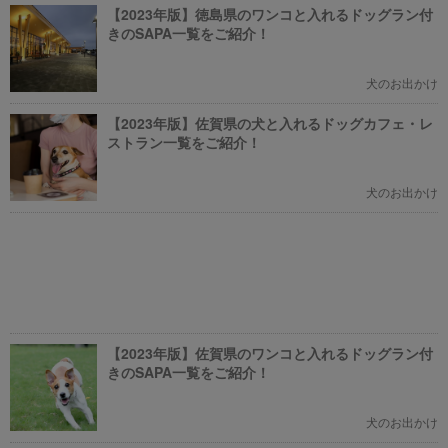
ばと思います。
ス】を取材してきました！
【2023年版】徳島県のワンコと入れるドッグラン付
きのSAPA一覧をご紹介！
犬のお出かけ
【2023年版】佐賀県の犬と入れるドッグカフェ・レ
ストラン一覧をご紹介！
犬のお出かけ
【2023年版】佐賀県のワンコと入れるドッグラン付
きのSAPA一覧をご紹介！
犬のお出かけ