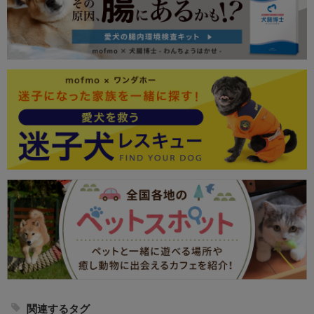
関連するタグ