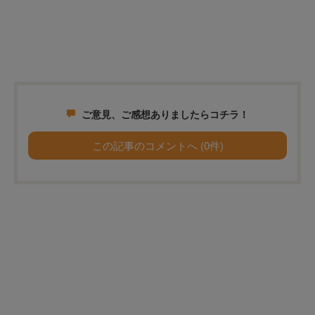
ご意見、ご感想ありましたらコチラ！
この記事のコメントへ (0件)