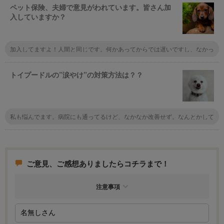
ペット保険、夫婦で意見がわれています。皆さん加
入していますか？
加入してますよ！人間と同じです。何かあってからでは遅いですし、なかっ
たらなかったでそれは幸せなことです。それでもったいなかったなぁなんて
思わないでしょ？
トイプードルの”涙やけ”の対策方法は？？
私も悩んでます。病院にも通ってるけど、なかなか改善せず。なんとかして
あげたいです。見ていて辛いですよね。心配になっちゃいます。
ご意見、ご感想ありましたらコチラまで！
注意事項