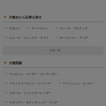
犬種名から記事を探す
サモエド
ドーベルマン
フレンチ・ブルドッグ
スムース・フォックス・テリア
ヨークシャー・テリア
犬種一覧
犬種図鑑
ウェルシュ・コーギー・カーディガン
フラットコーテッド・レトリバー
アイリッシュ・セッター
スモール・ミュンスターレンダー
イタリアン・ポインティング・ドッグ