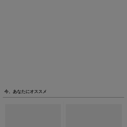
今、あなたにオススメ