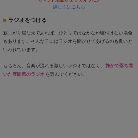
詳しくはこちら
ラジオをつける
寂しがり屋な犬であれば、ひとりではなかなか寝付けない場合
もあります。そんな子にはラジオを聞かせてあげるのも良いと
いわれています。
もちろん、音楽が流れる激しいラジオではなく、
静かで落ち着
いた雰囲気のラジオ
を選んでください。