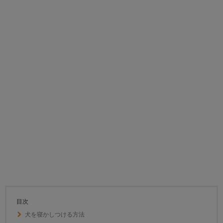
目次
犬を寝かしつける方法