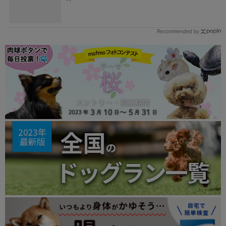
Recommended by