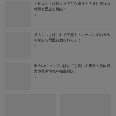
土佐犬と土佐闘犬ってどう違うの？それぞれの
特徴と歴史を解説！
犬
犬のしつけはこれで完璧！トレーニングの方法
を学んで問題行動を無くそう！
犬
柴犬のジャンプ力はとても高い！柴犬の身体能
力や基本情報を徹底解説
犬