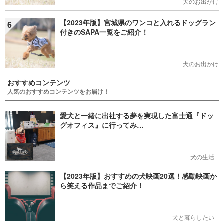
犬のお出かけ
【2023年版】宮城県のワンコと入れるドッグラン
6
付きのSAPA一覧をご紹介！
犬のお出かけ
おすすめコンテンツ
人気のおすすめコンテンツをお届け！
愛犬と一緒に出社する夢を実現した富士通『ドッ
グオフィス』に行ってみ…
犬の生活
【2023年版】おすすめの犬映画20選！感動映画か
ら笑える作品までご紹介！
犬と暮らしたい