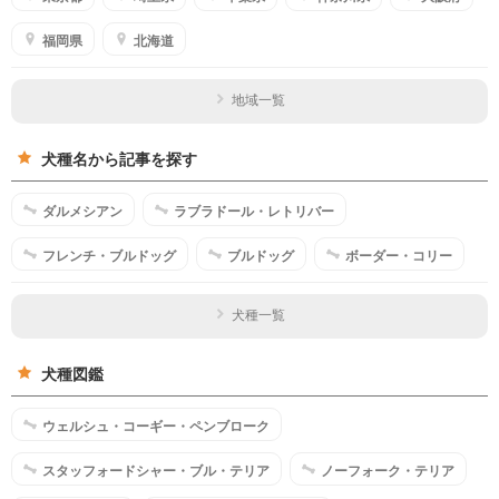
福岡県
北海道
地域一覧
犬種名から記事を探す
ダルメシアン
ラブラドール・レトリバー
フレンチ・ブルドッグ
ブルドッグ
ボーダー・コリー
犬種一覧
犬種図鑑
ウェルシュ・コーギー・ペンブローク
スタッフォードシャー・ブル・テリア
ノーフォーク・テリア