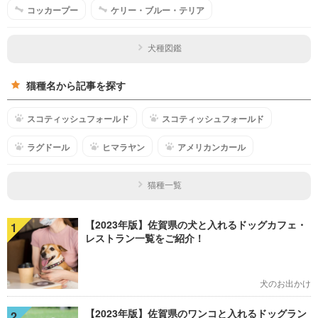
コッカープー
ケリー・ブルー・テリア
犬種図鑑
猫種名から記事を探す
スコティッシュフォールド
スコティッシュフォールド
ラグドール
ヒマラヤン
アメリカンカール
猫種一覧
【2023年版】佐賀県の犬と入れるドッグカフェ・
1
レストラン一覧をご紹介！
犬のお出かけ
【2023年版】佐賀県のワンコと入れるドッグラン
2