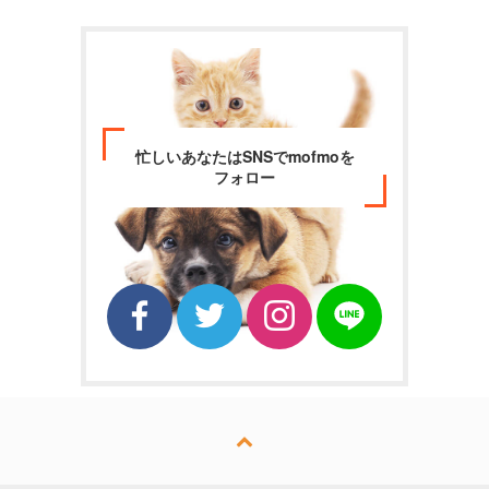
忙しいあなたはSNSでmofmoを
フォロー