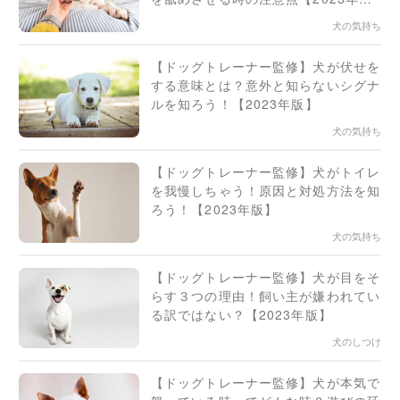
版】
犬の気持ち
【ドッグトレーナー監修】犬が伏せを
する意味とは？意外と知らないシグナ
ルを知ろう！【2023年版】
犬の気持ち
【ドッグトレーナー監修】犬がトイレ
を我慢しちゃう！原因と対処方法を知
ろう！【2023年版】
犬の気持ち
【ドッグトレーナー監修】犬が目をそ
らす３つの理由！飼い主が嫌われてい
る訳ではない？【2023年版】
犬のしつけ
【ドッグトレーナー監修】犬が本気で