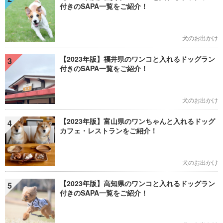
付きのSAPA一覧をご紹介！
犬のお出かけ
【2023年版】福井県のワンコと入れるドッグラン
3
付きのSAPA一覧をご紹介！
犬のお出かけ
【2023年版】富山県のワンちゃんと入れるドッグ
4
カフェ・レストランをご紹介！
犬のお出かけ
【2023年版】高知県のワンコと入れるドッグラン
5
付きのSAPA一覧をご紹介！