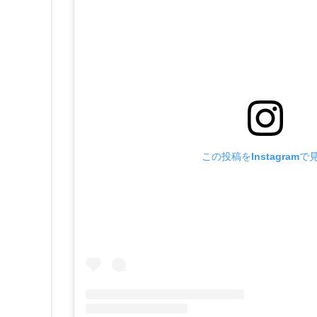
この投稿をInstagramで