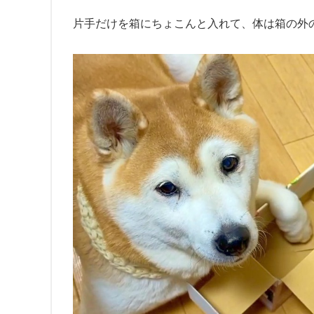
片手だけを箱にちょこんと入れて、体は箱の外