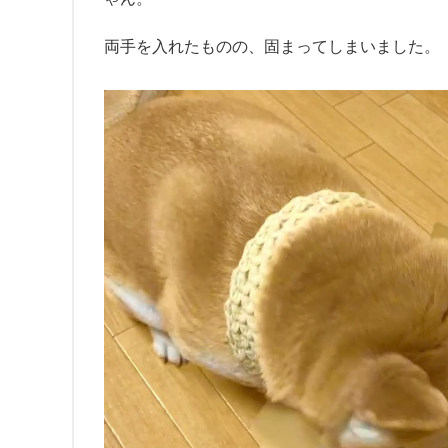
両手を入れたものの、固まってしまいました。