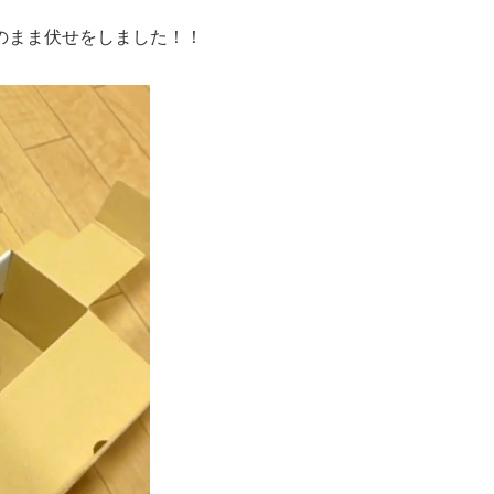
のまま伏せをしました！！