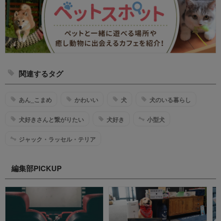
関連するタグ
あん_こまめ
かわいい
犬
犬のいる暮らし
犬好きさんと繋がりたい
犬好き
小型犬
ジャック・ラッセル・テリア
編集部PICKUP