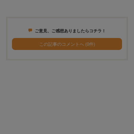
ご意見、ご感想ありましたらコチラ！
この記事のコメントへ (0件)