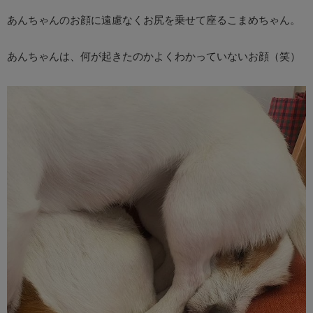
あんちゃんのお顔に遠慮なくお尻を乗せて座るこまめちゃん。
あんちゃんは、何が起きたのかよくわかっていないお顔（笑）