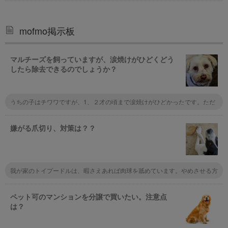
mofmo掲示板
マルチーズを飼っていますが、涙焼けがひどくどう
したら除去できるのでしょうか？
うちの子はチワワですが、1、２才の頃まで涙焼けがひどかったです。ただ
ドライフードを替えたり、出来るだけ手作りのご飯に替えたりしてみると、
その後ずっと涙焼けしなくなりました。
嫌がる爪切り、対策は？？
我が家のトイプードルは、暇さえあれば肉球を舐めています。やめさせる方
法はないでしょうか？
ペット可のマンションを分譲で買いたい。注意点
は？