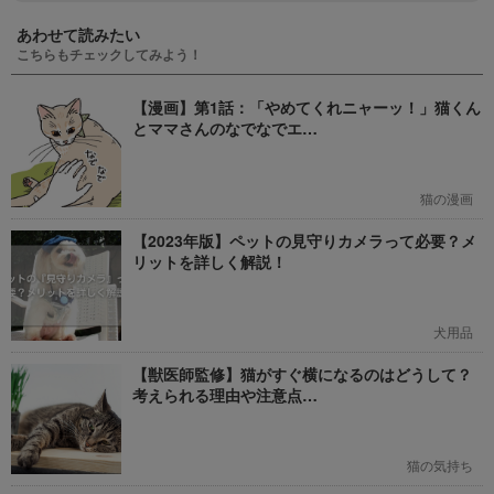
あわせて読みたい
こちらもチェックしてみよう！
【漫画】第1話：「やめてくれニャーッ！」猫くん
とママさんのなでなでエ…
猫の漫画
【2023年版】ペットの見守りカメラって必要？メ
リットを詳しく解説！
犬用品
【獣医師監修】猫がすぐ横になるのはどうして？
考えられる理由や注意点…
猫の気持ち