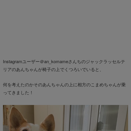
Instagramユーザー＠an_komameさんちのジャックラッセルテ
リアのあんちゃんが椅子の上でくつろいでいると、
何を考えたのかそのあんちゃんの上に相方のこまめちゃんが乗
ってきました！