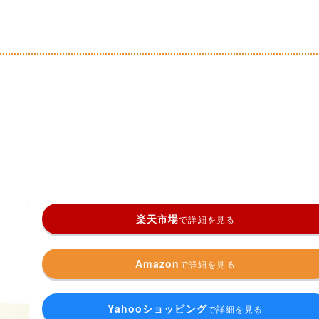
楽天市場
で詳細を見る
Amazon
で詳細を見る
Yahooショッピング
で詳細を見る