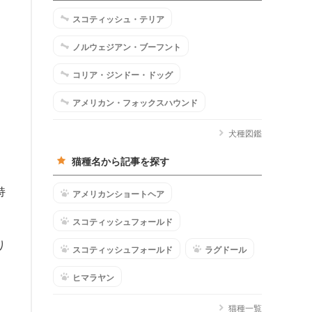
スコティッシュ・テリア
ノルウェジアン・ブーフント
コリア・ジンドー・ドッグ
アメリカン・フォックスハウンド
犬種図鑑
猫種名から記事を探す
持
アメリカンショートヘア
スコティッシュフォールド
り
スコティッシュフォールド
ラグドール
ヒマラヤン
猫種一覧