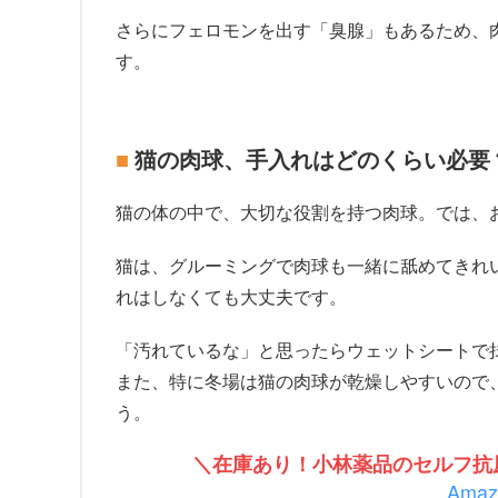
さらにフェロモンを出す「臭腺」もあるため、
す。
猫の肉球、手入れはどのくらい必要
猫の体の中で、大切な役割を持つ肉球。では、
猫は、グルーミングで肉球も一緒に舐めてきれ
れはしなくても大丈夫です。
「汚れているな」と思ったらウェットシートで
また、特に冬場は猫の肉球が乾燥しやすいので
う。
＼在庫あり！小林薬品のセルフ抗原
Ama