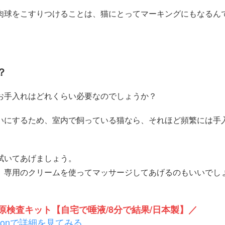
肉球をこすりつけることは、猫にとってマーキングにもなるん
？
お手入れはどれくらい必要なのでしょうか？
いにするため、室内で飼っている猫なら、それほど頻繁には手
拭いてあげましょう。
、専用のクリームを使ってマッサージしてあげるのもいいでし
検査キット【自宅で唾液/8分で結果/日本製】／
zonで詳細を見てみる