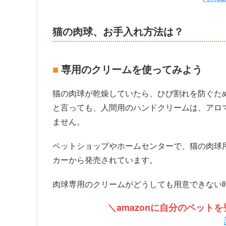
猫の肉球、お手入れ方法は？
専用のクリームを使ってみよう
猫の肉球が乾燥していたら、ひび割れを防ぐた
と言っても、人間用のハンドクリームは、アロ
ません。
ペットショップやホームセンターで、猫の肉球
カーから発売されています。
肉球専用のクリームがどうしても用意できない
＼amazonに自分のペッ