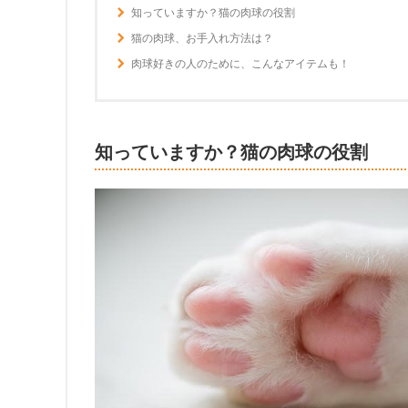
知っていますか？猫の肉球の役割
猫の肉球、お手入れ方法は？
肉球好きの人のために、こんなアイテムも！
知っていますか？猫の肉球の役割