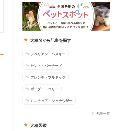
犬種名から記事を探す
シベリアン・ハスキー
セント・バーナード
フレンチ・ブルドッグ
ボーダー・コリー
ミニチュア・シュナウザー
犬種一覧
犬種図鑑