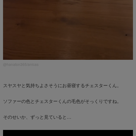
@hanaton365/anicas
スヤスヤと気持ちよさそうにお昼寝するチェスターくん。
ソファーの色とチェスターくんの毛色がそっくりですね。
そのせいか、ずっと見ていると…