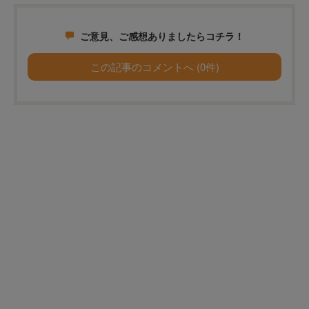
ご意見、ご感想ありましたらコチラ！
この記事のコメントへ (0件)