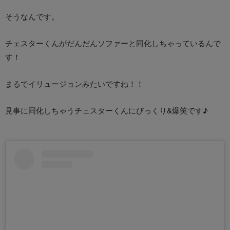
そうなんです。
チェスターくんがだんだんソファーと同化しちゃっているんで
す！
まるでイリュージョンみたいですね！！
見事に同化しちゃうチェスターくんにびっくり&爆笑です♪