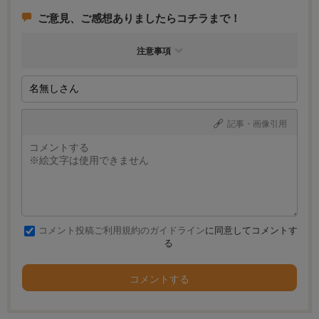
ご意見、ご感想ありましたらコチラまで！
注意事項
記事・画像引用
コメント投稿ご利用規約のガイドライン
に同意してコメントす
る
コメントする