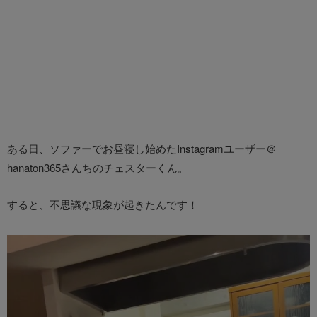
ある日、ソファーでお昼寝し始めたInstagramユーザー＠
hanaton365さんちのチェスターくん。
すると、不思議な現象が起きたんです！