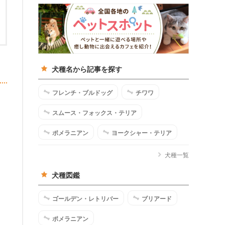
犬種名から記事を探す
フレンチ・ブルドッグ
チワワ
スムース・フォックス・テリア
ポメラニアン
ヨークシャー・テリア
犬種一覧
犬種図鑑
ゴールデン・レトリバー
ブリアード
ポメラニアン