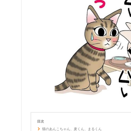
目次
猫のあんこちゃん、麦くん、まるくん