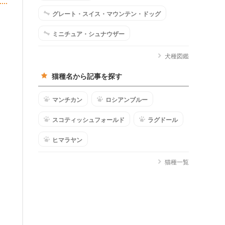
グレート・スイス・マウンテン・ドッグ
ミニチュア・シュナウザー
犬種図鑑
猫種名から記事を探す
マンチカン
ロシアンブルー
スコティッシュフォールド
ラグドール
ヒマラヤン
猫種一覧