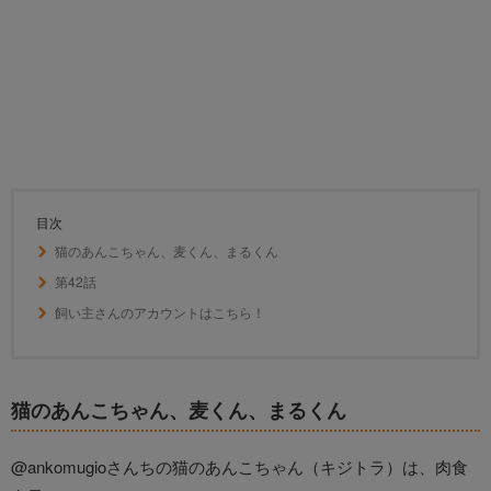
目次
猫のあんこちゃん、麦くん、まるくん
第42話
飼い主さんのアカウントはこちら！
猫のあんこちゃん、麦くん、まるくん
@ankomugioさんちの猫のあんこちゃん（キジトラ）は、肉食