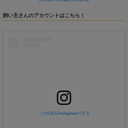
飼い主さんのアカウントはこちら！
この投稿をInstagramで見る