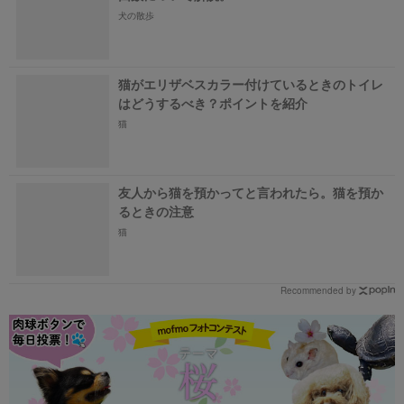
犬の散歩
猫がエリザベスカラー付けているときのトイレ
はどうするべき？ポイントを紹介
猫
友人から猫を預かってと言われたら。猫を預か
るときの注意
猫
Recommended by