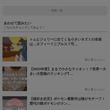
猫種一覧
あわせて読みたい
こちらもチェックしてみよう！
トムとジェリーに出てくる小さいネズミの名前
は…タフィー？ニブルス？可…
猫と暮らしたい
【2023年度】まるで小さなライオン！？世界一大
きい大型猫のランキングT…
猫と暮らしたい
【猫好き必見】ポケモン最新作は猫がモチーフ！
歴代の猫ポケモンのラン…