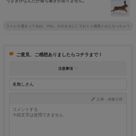
うさぎがなんだか落ち着きがありません。
諦めたほうが、良いです。
ストレス溜まってるね、それ。そのままにしておくと病気とかになっちゃう
かも。ストレス発散できるようにたっぷり遊んであげなきゃ！
ご意見、ご感想ありましたらコチラまで！
注意事項
記事・画像引用