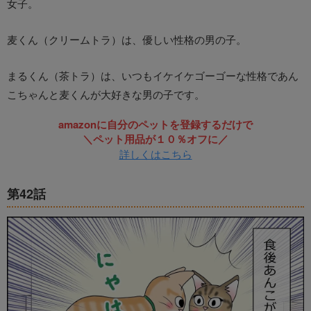
女子。
麦くん（クリームトラ）は、優しい性格の男の子。
まるくん（茶トラ）は、いつもイケイケゴーゴーな性格であん
こちゃんと麦くんが大好きな男の子です。
amazonに自分のペットを登録するだけで
＼ペット用品が１０％オフに／
詳しくはこちら
第42話